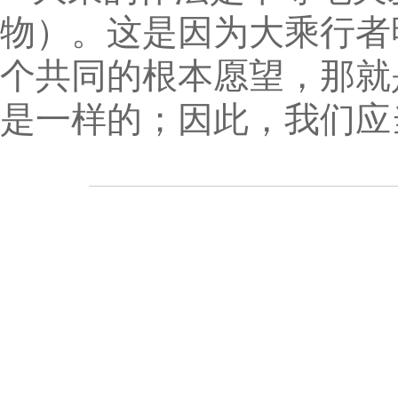
物）。这是因为大乘行者
个共同的根本愿望，那就
是一样的；因此，我们应