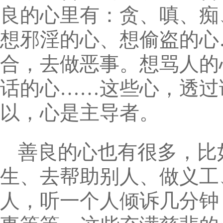
良的心里有：贪、嗔、痴
想邪淫的心、想偷盗的心
合，去做恶事。想骂人的
话的心……这些心，透过
以，心是主导者。
善良的心也有很多，比
生、去帮助别人、做义工
人，听一个人倾诉几分钟