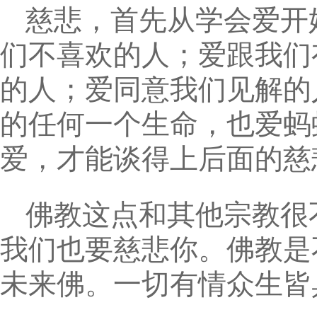
慈悲，首先从学会爱开
们不喜欢的人；爱跟我们
的人；爱同意我们见解的
的任何一个生命，也爱蚂
爱，才能谈得上后面的慈
佛教这点和其他宗教很
我们也要慈悲你。佛教是
未来佛。一切有情众生皆