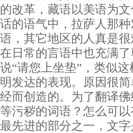
的改革，藏语以美语为文
话的语气中，拉萨人那种
语，其它地区的人真是很
在日常的言语中也充满了
说“请您上坐垫”，类似
明发达的表现。原因很简
经而创造的。为了翻译佛
等污秽的词语？怎么可以
最先进的部分之一，文字