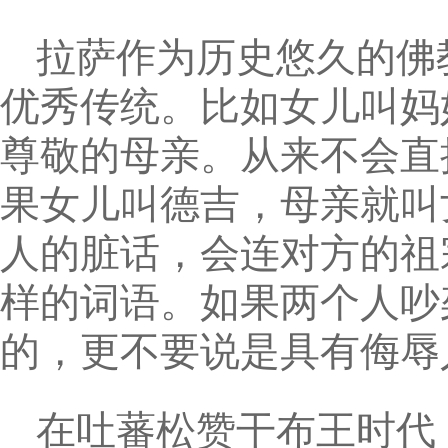
拉萨作为历史悠久的佛
优秀传统。比如女儿叫妈
尊敬的母亲。从来不会直
果女儿叫德吉，母亲就叫
人的脏话，会连对方的祖
样的词语。如果两个人吵
的，更不要说是具有侮辱
在吐蕃松赞干布王时代