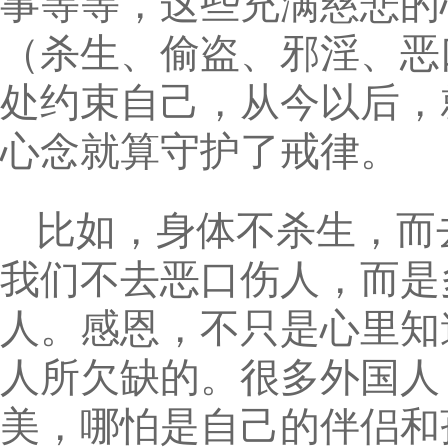
事等等，这些充满慈悲的
（杀生、偷盗、邪淫、恶
处约束自己，从今以后，
心念就算守护了戒律。
比如，身体不杀生，而
我们不去恶口伤人，而是
人。感恩，不只是心里知
人所欠缺的。很多外国人
美，哪怕是自己的伴侣和