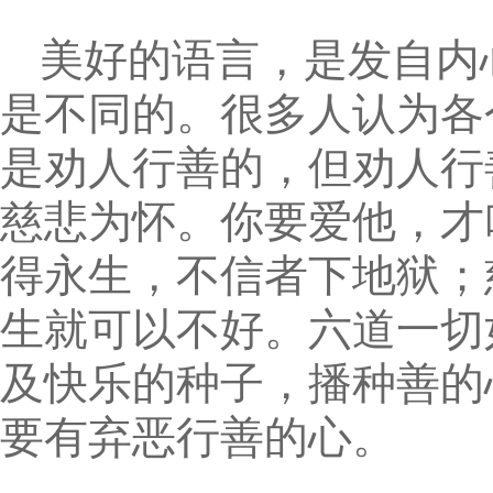
美好的语言，是发自内
是不同的。很多人认为各
是劝人行善的，但劝人行
慈悲为怀。你要爱他，才
得永生，不信者下地狱；
生就可以不好。六道一切
及快乐的种子，播种善的
要有弃恶行善的心。