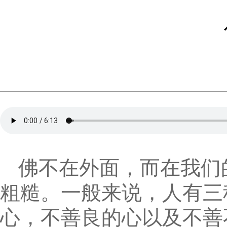
佛不在外面，而在我们
粗糙。一般来说，人有三
心，不善良的心以及不善