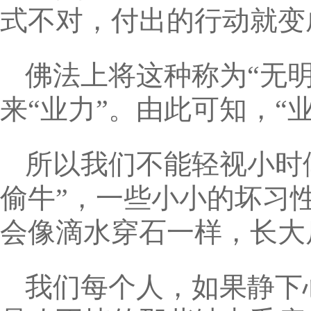
式不对，付出的行动就变
佛法上将这种称为“无明
来“业力”。由此可知，“
所以我们不能轻视小时
偷牛”，一些小小的坏习
会像滴水穿石一样，长大
我们每个人，如果静下