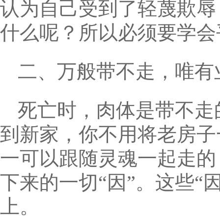
认为自己受到了轻蔑欺辱
什么呢？所以必须要学会
二、万般带不走，唯有
死亡时，肉体是带不走
到新家，你不用将老房子
一可以跟随灵魂一起走的
下来的一切“因”。这些“
上。