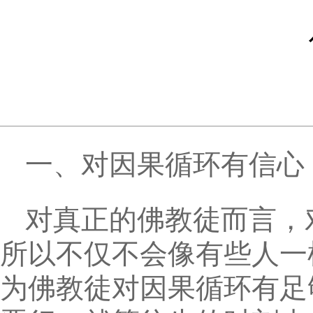
一、对因果循环有信心
对真正的佛教徒而言，
所以不仅不会像有些人一
为佛教徒对因果循环有足