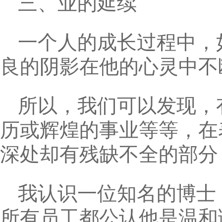
三、业的延续
一个人的成长过程中，
良的阴影在他的心灵中不
所以，我们可以发现，
历或辉煌的事业等等，在
深处却有残缺不全的部分
我认识一位知名的博士
所有员工都公认他是温和