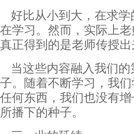
好比从小到大，在求学
在学习。然而，实际上老
真正得到的是老师传授出
当这些内容融入我们的
子。随着不断学习，我们
任何东西，我们也没有增
所播下的种子。