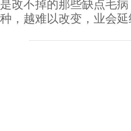
是改不掉的那些缺点毛病
种，越难以改变，业会延