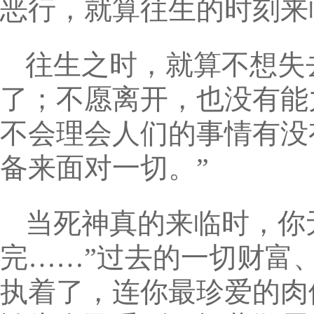
恶行，就算往生的时刻来
往生之时，就算不想失
了；不愿离开，也没有能
不会理会人们的事情有没
备来面对一切。”
当死神真的来临时，你
完……”过去的一切财富
执着了，连你最珍爱的肉