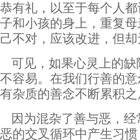
恭有礼，以至于每个人都
子和小孩的身上，重复母
己不对，应该改进，但却
可见，如果心灵上的缺
不容易。在我们行善的意
有杂质的善念不断累积之
因为混杂了善与恶，经
恶的交叉循环中产生习惯