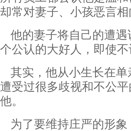
却常对妻子、小孩恶言相
他的妻子将自己的遭遇
个公认的大好人，即使不
其实，他从小生长在单
遭受过很多歧视和不公平
他。
为了要维持庄严的形象