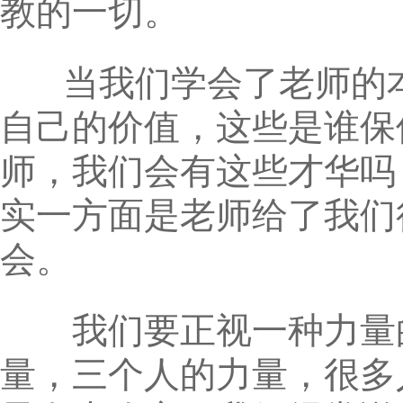
教的一切。
当我们学会了老师的本
自己的价值，这些是谁保
师，我们会有这些才华吗
实一方面是老师给了我们
会。
我们要正视一种力量的
量，三个人的力量，很多