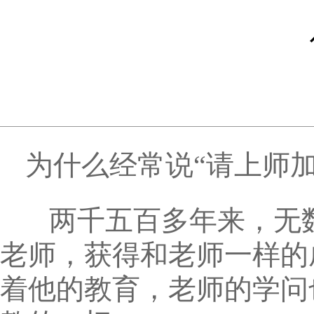
为什么经常说“请上师
两千五百多年来，无数
老师，获得和老师一样的
着他的教育，老师的学问