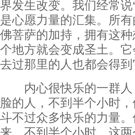
界发生改变。我们经常说
是心愿力量的汇集。所有
佛菩萨的加持，拥有这种
个地方就会变成圣土。它
去过那里的人也都会得到
内心很快乐的一群人，
脸的人，不到半个小时，
斗不过众多快乐的力量。
来，不到半个小时，这两