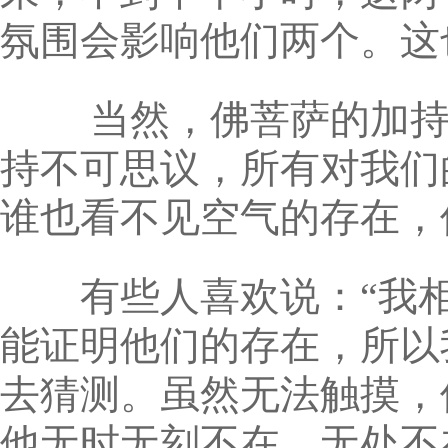
氛围会影响他们两个。这
当然，佛菩萨的加持力
持不可思议，所有对我们
谁也看不见空气的存在，
有些人喜欢说：“我相
能证明他们的存在，所以
去猜测。虽然无法触摸，
他无时无刻不在、无处不