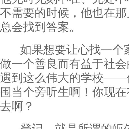
不需要的时候，他也在那
总会找到答案。
如果想要让心找一个家
做一个善良而有益于社会
遇到这么伟大的学校——
围当个旁听生啊！你现在
去啊？
登记，就是所谓的皈