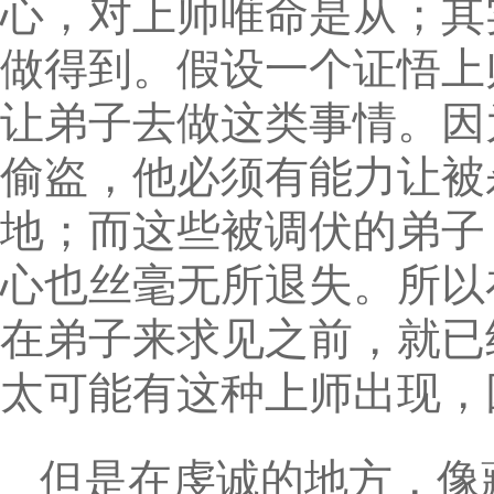
心，对上师唯命是从；其
做得到。假设一个证悟上
让弟子去做这类事情。因
偷盗，他必须有能力让被
地；而这些被调伏的弟子
心也丝毫无所退失。所以
在弟子来求见之前，就已
太可能有这种上师出现，
但是在虔诚的地方，像