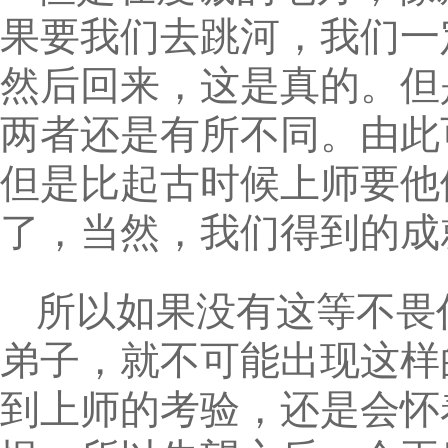
果要我们去跳河，我们一
然后回来，这是真的。但
两者还是有所不同。由此
但是比起古时候上师要他
了，当然，我们得到的成
所以如果没有这等不畏
弟子，就不可能出现这样
到上师的考验，还是会怀