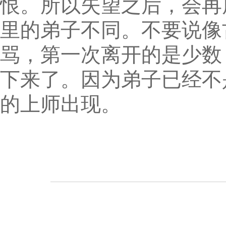
恨。所以失望之后，会再
里的弟子不同。不要说像
骂，第一次离开的是少数
下来了。因为弟子已经不
的上师出现。