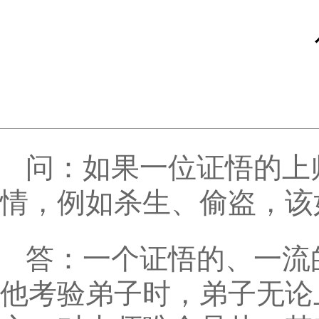
问：如果一位证悟的上
情，例如杀生、偷盗，该
答：一个证悟的、一流
他考验弟子时，弟子无论