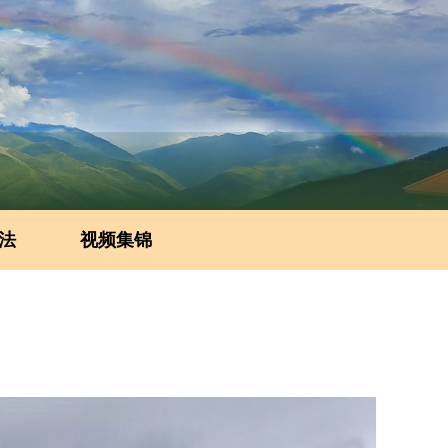
法
视频集锦