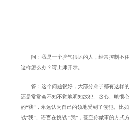
问：我是一个脾气很坏的人，经常控制不
这样怎么办？请上师开示。
答：这个问题很好，大部分弟子都有这样
还是常常会不知不觉地明知故犯。贪心、嗔恨心
的“我”，永远认为自己的领地受到了侵犯。比如
战“我”、语言在挑战 “我”，甚至你做事的方