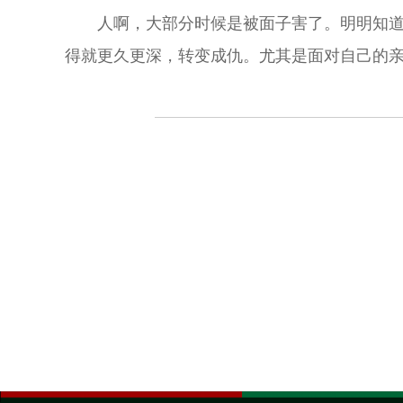
人啊，大部分时候是被面子害了。明明知
得就更久更深，转变成仇。尤其是面对自己的