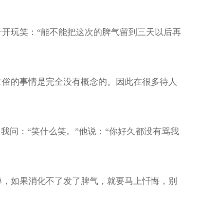
开玩笑：“能不能把这次的脾气留到三天以后再
世俗的事情是完全没有概念的。因此在很多待人
我问：“笑什么笑。”他说：“你好久都没有骂我
掉，如果消化不了发了脾气，就要马上忏悔，别