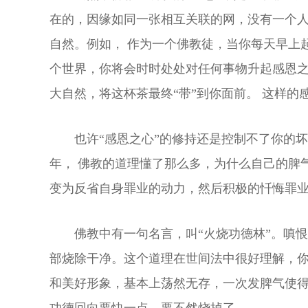
在的，因缘如同一张相互关联的网，没有一个人
自然。例如， 作为一个佛教徒，当你每天早上
个世界，你将会时时处处对任何事物升起感恩
大自然，将这杯茶最终“带”到你面前。 这样的
也许“感恩之心”的修持还是控制不了你的
年， 佛教的道理懂了那么多，为什么自己的脾
变为反省自身罪业的动力，然后积极的忏悔罪
佛教中有一句名言，叫“火烧功德林”。嗔
部烧除干净。这个道理在世间法中很好理解，
和美好形象，基本上荡然无存，一次发脾气使得