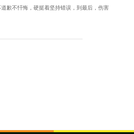
不道歉不忏悔，硬挺着坚持错误，到最后，伤害