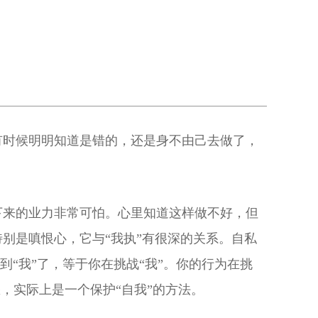
有时候明明知道是错的，还是身不由己去做了，
下来的业力非常可怕。心里知道这样做不好，但
别是嗔恨心，它与“我执”有很深的关系。自私
到“我”了，等于你在挑战“我”。你的行为在挑
怒，实际上是一个保护“自我”的方法。