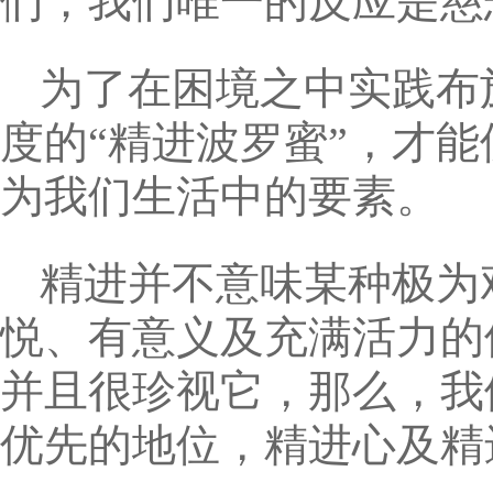
们；我们唯一的反应是慈
为了在困境之中实践布
度的“精进波罗蜜”，才
为我们生活中的要素。
精进并不意味某种极为
悦、有意义及充满活力的
并且很珍视它，那么，我
优先的地位，精进心及精