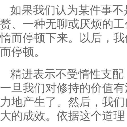
如果我们认为某件事不
赘、一种无聊或厌烦的工
惰而停顿下来。以后，我
而停顿。
精进表示不受惰性支配
一旦我们对修持的价值有
力地产生了。然后，我们
大的成效。依据这个道理