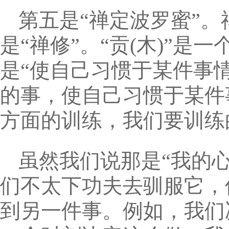
第五是“禅定波罗蜜”。禅
是“禅修”。“贡(木)”是一
是“使自己习惯于某件事
的事，使自己习惯于某件
方面的训练，我们要训练
虽然我们说那是“我的
们不太下功夫去驯服它，
到另一件事。例如，我们