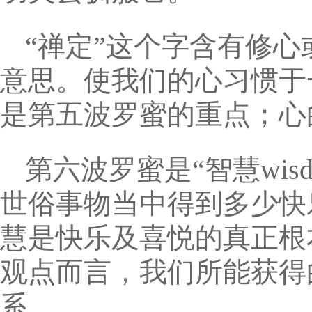
“禅定”这个字含有修
意思。使我们的心习惯于
是第五波罗蜜的重点；心
第六波罗蜜是“智慧wisd
世俗事物当中得到多少快
慧是快乐及喜悦的真正根
观点而言，我们所能获得
系。