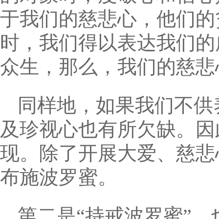
于我们的慈悲心，他们的
时，我们得以表达我们的
众生，那么，我们的慈悲
同样地，如果我们不供
及珍视心也有所欠缺。因
现。除了开展大爱、慈悲
布施波罗蜜。
第二是“持戒波罗蜜”