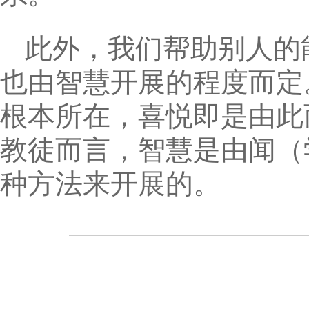
此外，我们帮助别人的
也由智慧开展的程度而定
根本所在，喜悦即是由此
教徒而言，智慧是由闻（
种方法来开展的。