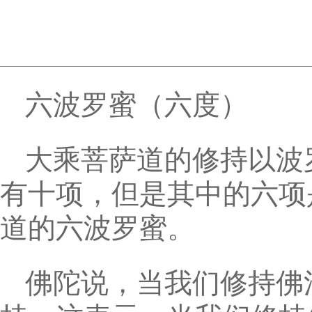
六波罗蜜（六度）
大乘菩萨道的修持以波
有十项，但是其中的六项
道的六波罗蜜。
佛陀说，当我们修持佛