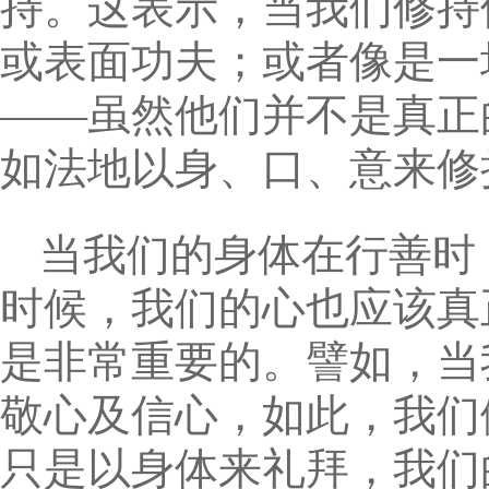
持。这表示，当我们修持
或表面功夫；或者像是一
——虽然他们并不是真正
如法地以身、口、意来修
当我们的身体在行善时
时候，我们的心也应该真
是非常重要的。譬如，当
敬心及信心，如此，我们
只是以身体来礼拜，我们