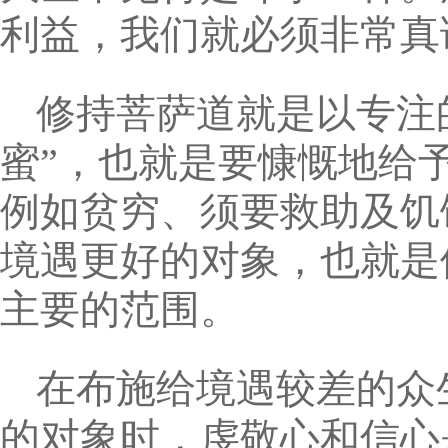
利益，我们就必须非常真
修持菩萨道就是以专注
蜜”，也就是要慷慨地给
例如贫穷、须要救助及饥
境遇更好的对象，也就是
主要的范围。
在布施给境遇较差的众
的对象时，虔敬心和信心