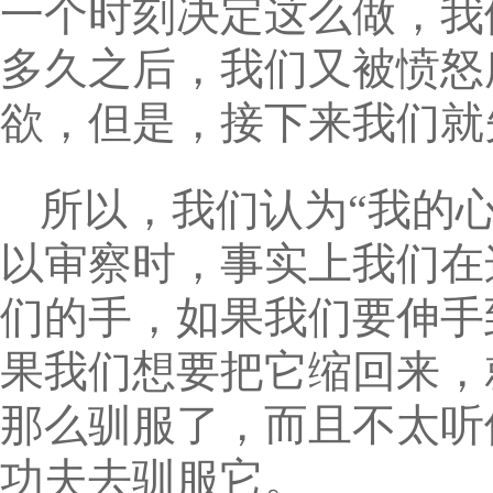
一个时刻决定这么做，我
多久之后，我们又被愤怒
欲，但是，接下来我们就
所以，我们认为“我的
以审察时，事实上我们在
们的手，如果我们要伸手
果我们想要把它缩回来，
那么驯服了，而且不太听
功夫去驯服它。