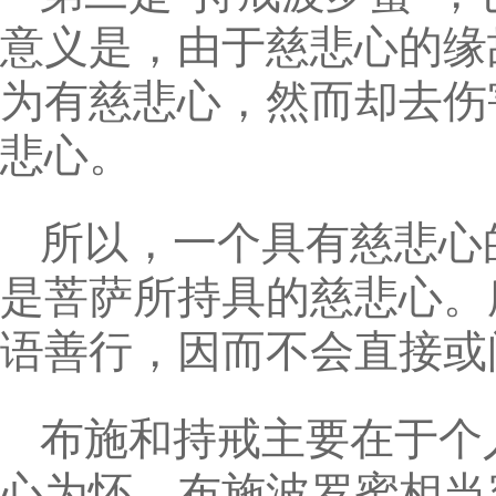
意义是，由于慈悲心的缘
为有慈悲心，然而却去伤
悲心。
所以，一个具有慈悲心
是菩萨所持具的慈悲心。
语善行，因而不会直接或
布施和持戒主要在于个
心为怀，布施波罗蜜相当