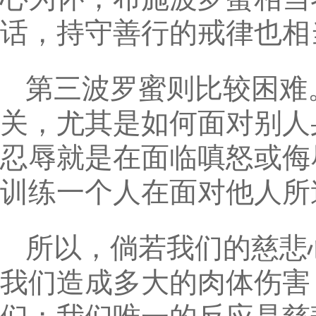
话，持守善行的戒律也相
第三波罗蜜则比较困难
关，尤其是如何面对别人
忍辱就是在面临嗔怒或侮
训练一个人在面对他人所
所以，倘若我们的慈悲
我们造成多大的肉体伤害