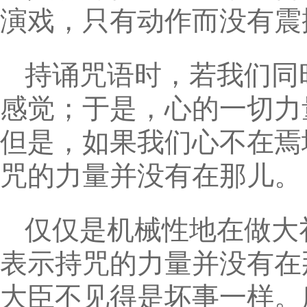
演戏，只有动作而没有震
持诵咒语时，若我们同
感觉；于是，心的一切力
但是，如果我们心不在焉
咒的力量并没有在那儿。
仅仅是机械性地在做大
表示持咒的力量并没有在
大臣不见得是坏事一样。