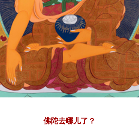
佛陀去哪儿了？