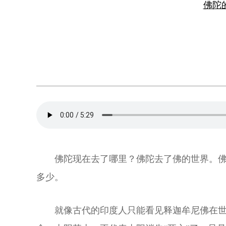
佛陀
佛陀现在去了哪里？佛陀去了佛的世界。佛
多少。
就像古代的印度人只能看见释迦牟尼佛在世