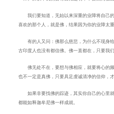
我们要知道，无始以来深重的业障将自己的
喜欢的那个人，就是佛，结果因为你的业障太
有的人又问：佛那么慈悲，为什么不现身给
古印度人也没有都信佛。佛一直都在，只要我
佛无处不在，要想与佛相应，就要将心的
也不一定是真佛，只要具足虔诚清净的信仰，
如果非要找佛的踪迹，其实你自己的心里
都能如释迦牟尼佛一样成就。