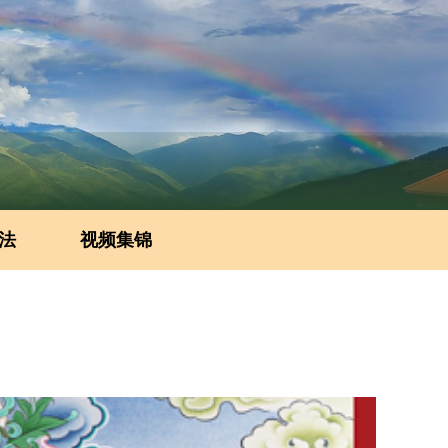
法
视频集锦