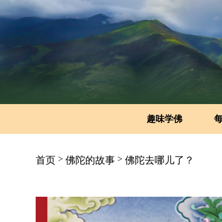
趣味学佛
>
>
首页
佛陀的故事
佛陀去哪儿了？