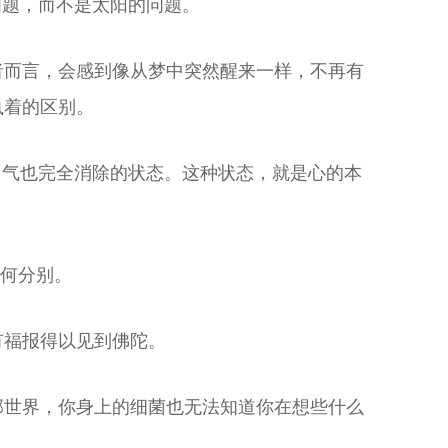
问题，而不是太阳的问题。
者而言，会感到像从梦中突然醒来一样，不再有
执着的区别。
习气也完全消除的状态。这种状态，就是心的本
任何分别。
有福报得以见到佛陀。
部世界，你身上的细菌也无法知道你在想些什么