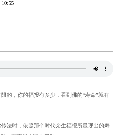
0:55
限的，你的福报有多少，看到佛的“寿命”就有
佛传法时，依照那个时代众生福报所显现出的寿