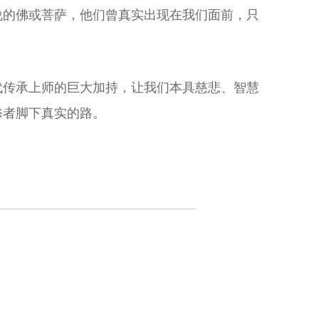
说的佛或菩萨，他们曾真实出现在我们面前，只
代传承上师的巨大加持，让我们本具慈悲、智慧
修者脚下真实的路。