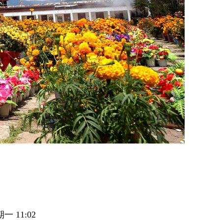
一 11:02