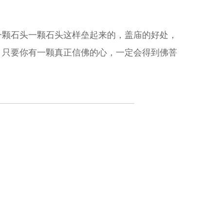
一颗石头一颗石头这样垒起来的，盖庙的好处，
！只要你有一颗真正信佛的心，一定会得到佛菩