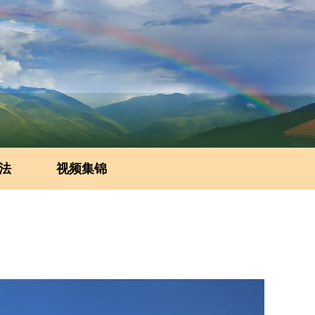
法
视频集锦