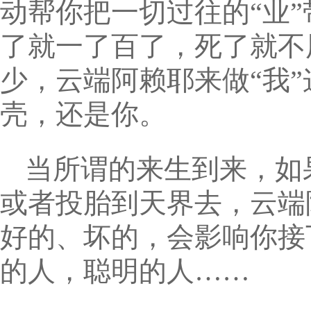
动帮你把一切过往的“业
了就一了百了，死了就不
少，云端阿赖耶来做“我
壳，还是你。
当所谓的来生到来，如
或者投胎到天界去，云端
好的、坏的，会影响你接
的人，聪明的人……