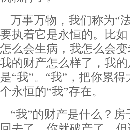
万事万物，我们称为“法
要执着它是永恒的。比如
怎么会生病，我怎么会变
我的财产怎么样了，我的
是“我”。“我”，把你累
个永恒的“我”存在。
“我”的财产是什么？
回去了，你就破产了，但