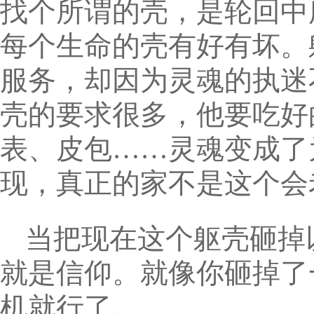
找个所谓的壳，是轮回中
每个生命的壳有好有坏。
服务，却因为灵魂的执迷
壳的要求很多，他要吃好
表、皮包……灵魂变成了
现，真正的家不是这个会
当把现在这个躯壳砸掉
就是信仰。就像你砸掉了
机就行了。