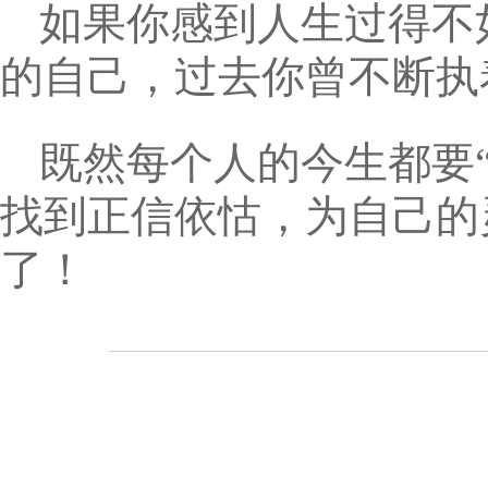
如果你感到人生过得不
的自己，过去你曾不断执
既然每个人的今生都要
找到正信依怙，为自己的
了！