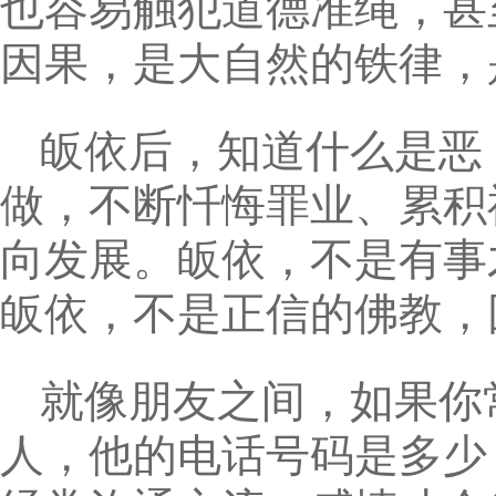
也容易触犯道德准绳，甚
因果，是大自然的铁律，
皈依后，知道什么是恶
做，不断忏悔罪业、累积
向发展。皈依，不是有事
皈依，不是正信的佛教，
就像朋友之间，如果你
人，他的电话号码是多少