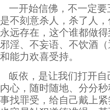
一开始信佛，不一定要
是不刻意杀人，杀了人，
永远存在，这个谁都做得
邪淫、不妄语、不饮酒（
和能力欢喜受持。
皈依，是让我们打开自
内心，随时随地、分分秒
事找罪受，给自己戴上紧