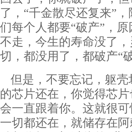
了，“千金散尽还复来”
们每个人都要“破产”，原
不走，今生的寿命没了，
切，都没用了，都破产“破
但是，不要忘记，躯壳
的芯片还在，你觉得芯片
会一直跟着你。这就很可
一切都还在，就储存在阿