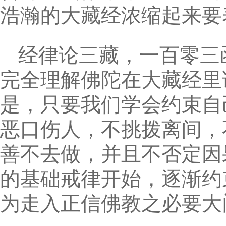
浩瀚的大藏经浓缩起来要
经律论三藏，一百零三
完全理解佛陀在大藏经里
是，只要我们学会约束自
恶口伤人，不挑拨离间，
善不去做，并且不否定因
的基础戒律开始，逐渐约
为走入正信佛教之必要大