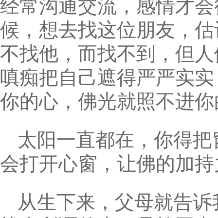
经常沟通交流，感情才会
候，想去找这位朋友，估
不找他，而找不到，但人
嗔痴把自己遮得严严实实
你的心，佛光就照不进你
太阳一直都在，你得把
会打开心窗，让佛的加持
从生下来，父母就告诉