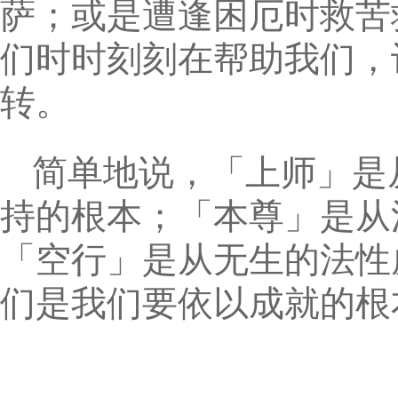
萨；或是遭逢困厄时救苦
们时时刻刻在帮助我们，
转。
简单地说，「上师」是
持的根本；「本尊」是从
「空行」是从无生的法性
们是我们要依以成就的根