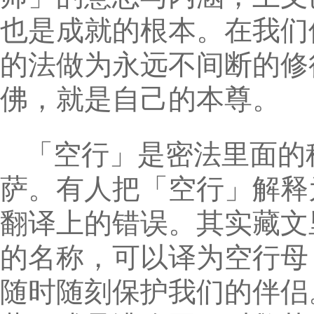
也是成就的根本。在我们
的法做为永远不间断的修
佛，就是自己的本尊。
「空行」是密法里面的
萨。有人把「空行」解释
翻译上的错误。其实藏文
的名称，可以译为空行母
随时随刻保护我们的伴侣