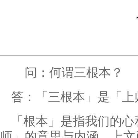
问：何谓三根本？
答：「三根本」是「上
「根本」是指我们的心
师」的意思与内涵，上文