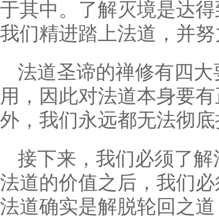
于其中。了解灭境是达得
我们精进踏上法道，并努
法道圣谛的禅修有四大
用，因此对法道本身要有
外，我们永远都无法彻底
接下来，我们必须了解
法道的价值之后，我们必
法道确实是解脱轮回之道