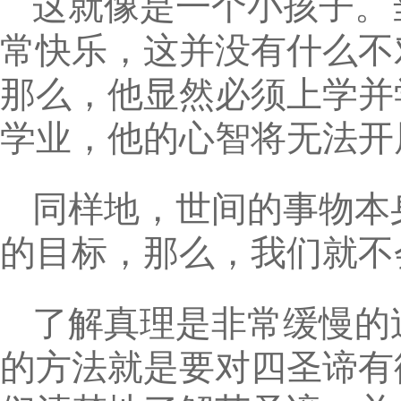
这就像是一个小孩子。
常快乐，这并没有什么不
那么，他显然必须上学并
学业，他的心智将无法开
同样地，世间的事物本
的目标，那么，我们就不
了解真理是非常缓慢的
的方法就是要对四圣谛有