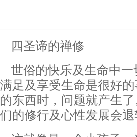
四圣谛的禅修
世俗的快乐及生命中一
满足及享受生命是很好的
的东西时，问题就产生了
们的修行及心性发展会退