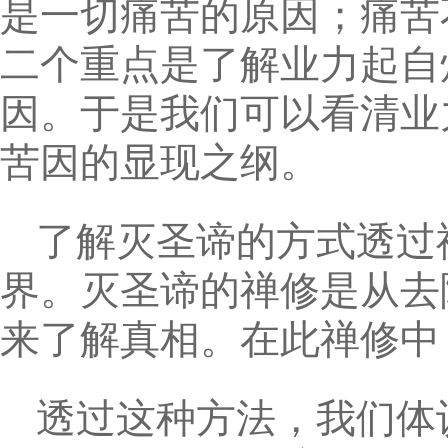
是一切痛苦的原因；痛苦
二个重点是了解业力起自
因。于是我们可以看清业
苦因的显现之纲。
了解灭圣谛的方式透过
界。灭圣谛的禅修是从去
来了解真相。在此禅修中
透过这种方法，我们体