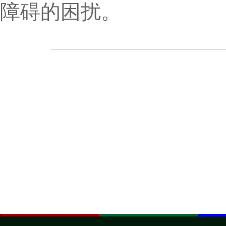
障碍的困扰。