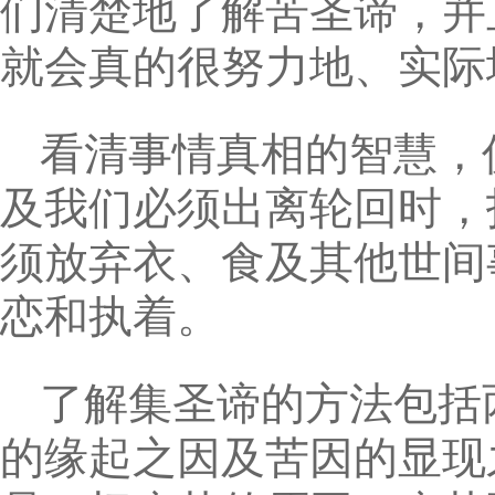
们清楚地了解苦圣谛，并
就会真的很努力地、实际
看清事情真相的智慧，
及我们必须出离轮回时，
须放弃衣、食及其他世间
恋和执着。
了解集圣谛的方法包括
的缘起之因及苦因的显现