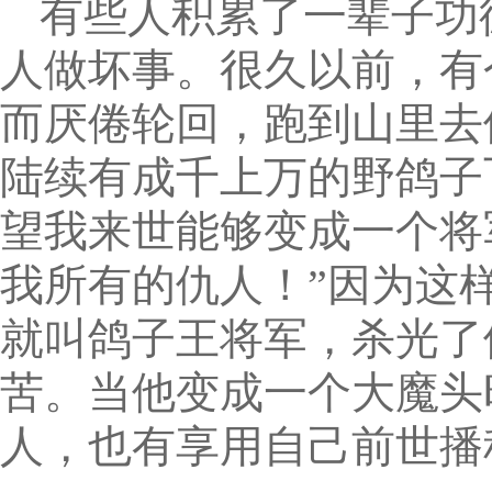
有些人积累了一辈子功
人做坏事。很久以前，有
而厌倦轮回，跑到山里去
陆续有成千上万的野鸽子
望我来世能够变成一个将
我所有的仇人！”因为这
就叫鸽子王将军，杀光了
苦。当他变成一个大魔头
人，也有享用自己前世播