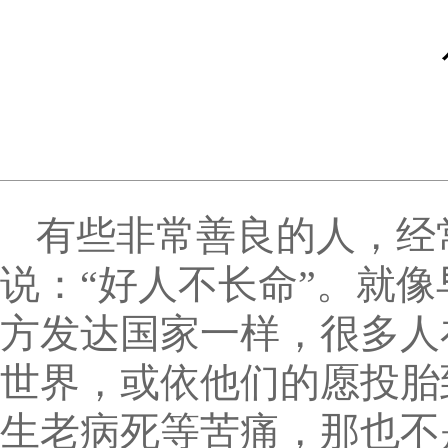
有些非常善良的人，经
说：“好人不长命”。就
方发达国家一样，很多人
世界，或依他们的愿投胎
生老病死等苦痛，那也不