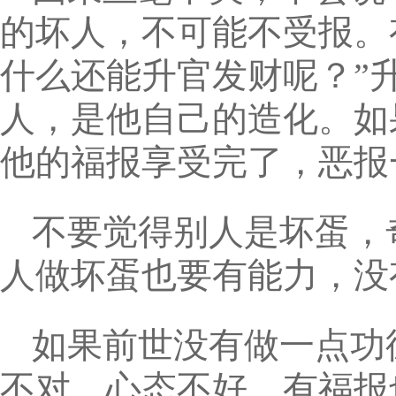
的坏人，不可能不受报。
什么还能升官发财呢？”
人，是他自己的造化。如
他的福报享受完了，恶报
不要觉得别人是坏蛋，
人做坏蛋也要有能力，没
如果前世没有做一点功
不对，心态不好，有福报