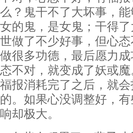
么？鬼干不了大坏事，能
女的鬼，是女鬼；干得了
世做了不少好事，但心态
做很多功德，最后愿力成
态不对，就变成了妖或魔
福报消耗完了之后，就会
的。如果心没调整好，有
响却极大。