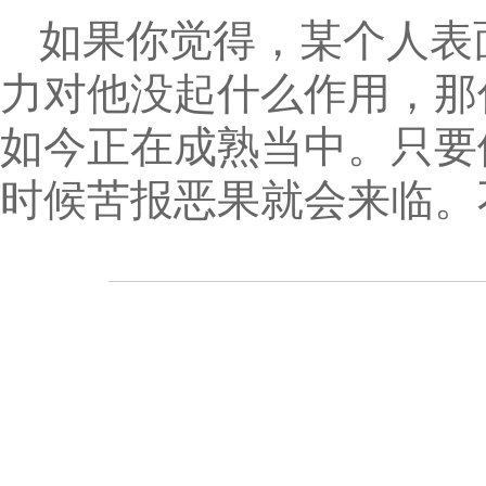
如果你觉得，某个人表
力对他没起什么作用，那
如今正在成熟当中。只要
时候苦报恶果就会来临。