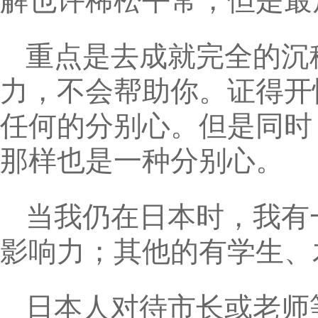
解也许稀松平常，但是最
重点是去成就完全的沉
力，不会帮助你。证得开
任何的分别心。但是同时
那样也是一种分别心。
当我仍在日本时，我有
影响力；其他的有学生、
日本人对待市长或老师