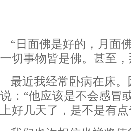
“日面佛是好的，月面
一切事物皆是佛。甚至，
最近我经常卧病在床。
说：“他应该是不会感冒
上好几天了，是不是有点