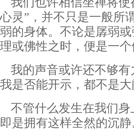
我们也许相信坐禅将使
心灵”，并不只是一般所
弱的身体。不论是孱弱或
理或佛性之时，便是一个
我的声音或许还不够有
我是否能开示，都不是大
不管什么发生在我们身
即是拥有这样全然的沉静