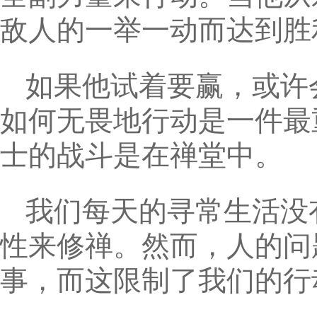
敌人的一举一动而达到胜
如果他试着要赢，或许
如何无畏地行动是一件最
士的战斗是在禅堂中。
我们每天的寻常生活没
性来修禅。然而，人的问
事，而这限制了我们的行