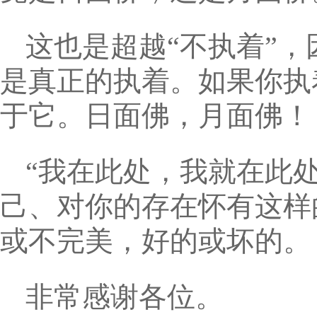
这也是超越“不执着”
是真正的执着。如果你执
于它。日面佛，月面佛！
“我在此处，我就在此
己、对你的存在怀有这样
或不完美，好的或坏的。
非常感谢各位。