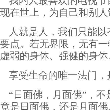
我内人最喜欢的电视节
现在世上，为自己和别人
人就是人，我们只能以
要点。若无界限，无有一
虚弱的身体、强健的身体
享受生命的唯一法门，
“日面佛，月面佛”，
竟是日面佛，还是月面佛