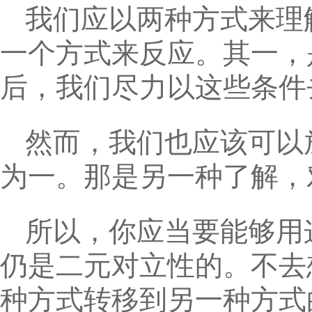
我们应以两种方式来理
一个方式来反应。其一，
后，我们尽力以这些条件
然而，我们也应该可以
为一。那是另一种了解，
所以，你应当要能够用
仍是二元对立性的。不去
种方式转移到另一种方式