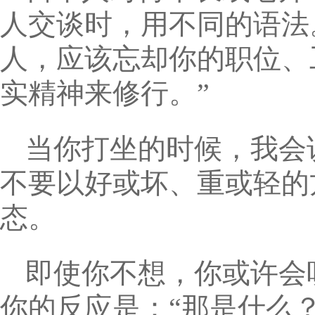
人交谈时，用不同的语法
人，应该忘却你的职位、
实精神来修行。”
当你打坐的时候，我会说
不要以好或坏、重或轻的
态。
即使你不想，你或许会
你的反应是：“那是什么？