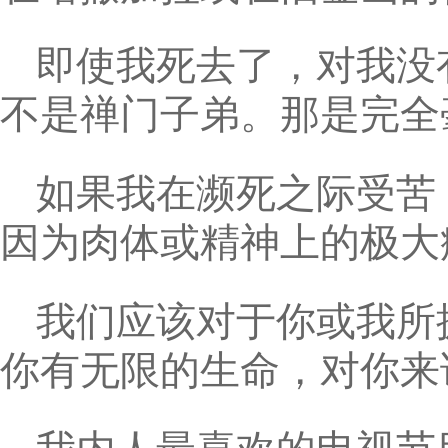
即使我死去了，对我没
不是禅门子弟。那是完全
如果我在濒死之际受苦
因为肉体或精神上的极大
我们应该对于你或我所
你有无限的生命，对你来