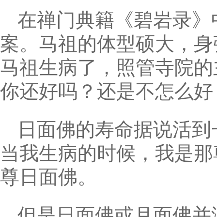
在禅门典籍《碧岩录》中
案。马祖的体型硕大，身
马祖生病了，照管寺院的
你还好吗？还是不怎么好
日面佛的寿命据说活到
当我生病的时候，我是那
尊日面佛。
但是日面佛或月面佛并