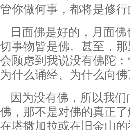
管你做何事，都将是修行
日面佛是好的，月面佛
切事物皆是佛。甚至，那
会顾虑到我说没有佛陀：
为什么诵经、为什么向佛
因为没有佛，所以我们
佛，那不是对佛的真正了
在塔撒加拉或在旧金山的