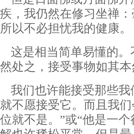
疾，我仍然在修习坐禅：
所以不必担忧我的健康。
这是相当简单易懂的。
然处之，接受事物如其本
我们也许能接受那些我
就不愿接受它。而且我们
位就不是。”或“他是一