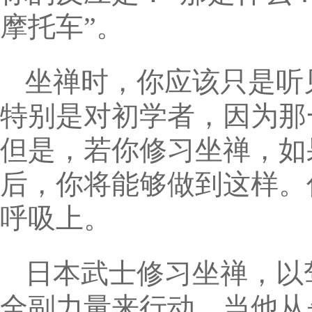
摩托车”。
坐禅时，你应该只是听
特别是对初学者，因为那
但是，若你修习坐禅，如
后，你将能够做到这样。
呼吸上。
日本武士修习坐禅，以
全副力量来行动。当他从