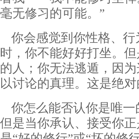
毫无修习的可能。”
你会感觉到你性格、行
时，你不能好好打坐。但
的人；你无法逃遁，因为
以讨论的真理。这是绝对
你怎么能否认你是唯一
但是当你承认、接受你正
是“好的修行”或“坏的修行