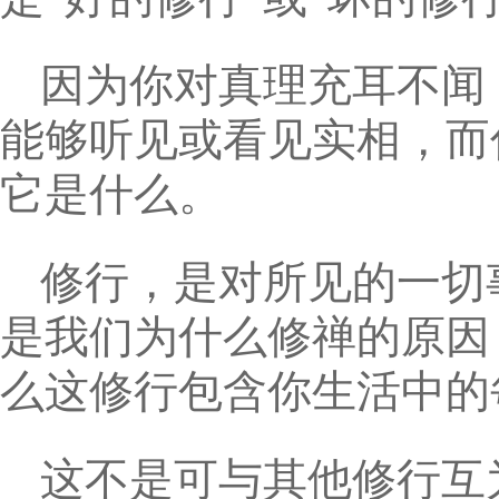
因为你对真理充耳不闻
能够听见或看见实相，而
它是什么。
修行，是对所见的一切
是我们为什么修禅的原因
么这修行包含你生活中的
这不是可与其他修行互