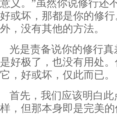
意义。”虽然你说修行还
好或坏，那都是你的修行
外，没有其他的方法。
光是责备说你的修行真
是好极了，也没有用处。
它，好或坏，仅此而已。
首先，我们应该明白此
样，但那本身即是完美的