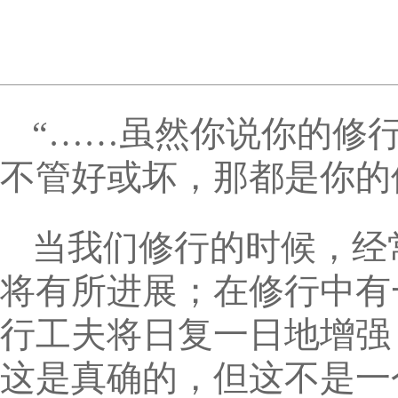
“……虽然你说你的修
不管好或坏，那都是你的
当我们修行的时候，经
将有所进展；在修行中有
行工夫将日复一日地增强
这是真确的，但这不是一