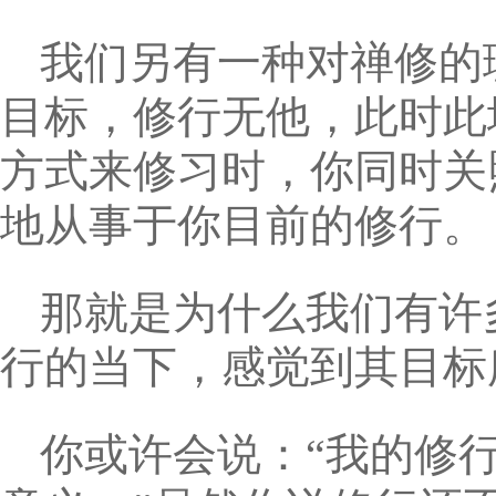
我们另有一种对禅修的
目标，修行无他，此时此
方式来修习时，你同时关
地从事于你目前的修行。
那就是为什么我们有许
行的当下，感觉到其目标
你或许会说：“我的修