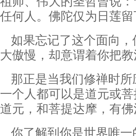
祖师、伟大的圣哲曾说：
任何人。佛陀仅为日莲留
如果忘记了这个面向，
大傲慢，却意谓着你把教
那正是当我们修禅时所
一个人都可以是道元或菩
道元，和菩提达摩，有佛
你了解到你是世界唯一