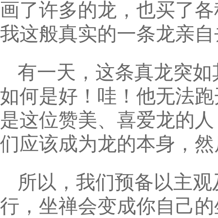
画了许多的龙，也买了各
我这般真实的一条龙亲自
有一天，这条真龙突如
如何是好！哇！他无法跑
是这位赞美、喜爱龙的人
们应该成为龙的本身，然
所以，我们预备以主观
行，坐禅会变成你自己的