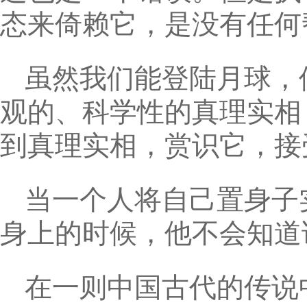
态来倚赖它，是没有任何
虽然我们能登陆月球，
观的、科学性的真理实相
到真理实相，赏识它，接
当一个人将自己置身子
身上的时候，他不会知道
在一则中国古代的传说