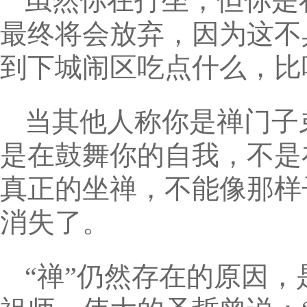
虽然你在打坐，但你是
最终将会放弃，因为这不
到下城闹区吃点什么，比
当其他人称你是禅门子
是在鼓舞你的自我，不是
真正的坐禅，不能像那样
消失了。
“禅”仍然存在的原因