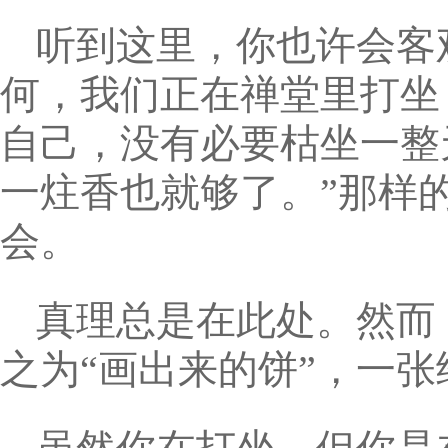
听到这里，你也许会客
何，我们正在禅堂里打坐
自己，没有必要枯坐一整
一炷香也就够了。”那样
会。
真理总是在此处。然而
之为“画出来的饼”，一