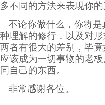
多不同的方法来表现你的
不论你做什么，你将是
种理解的修行，以及对形
两者有很大的差别，毕竟
应该成为一切事物的老板
同自己的东西。
非常感谢各位。