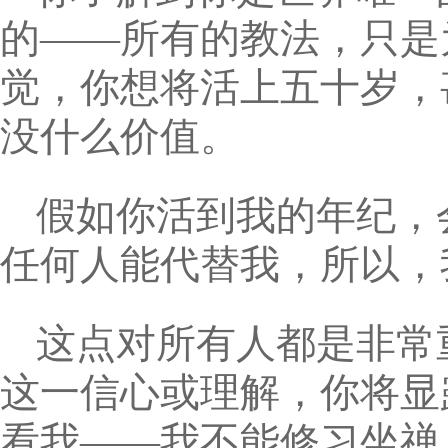
的——所有的教法，只是
觉，你想将活上五十岁，
没什么价值。
假如你活到我的年纪，
任何人能代替我，所以，
这点对所有人都是非常
这一信心或理解，你将显
看我——我不能修习坐禅