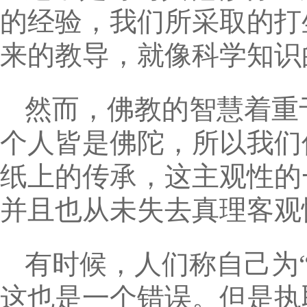
的经验，我们所采取的打
来的教导，就像科学知识
然而，佛教的智慧着重
个人皆是佛陀，所以我们
纸上的传承，这主观性的
并且也从未失去真理客观
有时候，人们称自己为
这也是一个错误。但是执