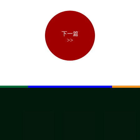
下一篇
>>