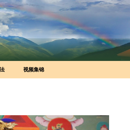
法
视频集锦