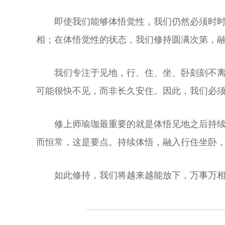
即使我们能够体悟觉性，我们仍然必须时
相；在体悟觉性的状态，我们修持圆满次第，
我们专注于见地，行、住、坐、卧刻刻不
可能很快不见，而非长久安住。因此，我们必
修上师瑜珈最重要的就是体悟见地之后持
而恒常，这是要点。持续体悟，融入行住坐卧
如此修持，我们将越来越能放下，万事万