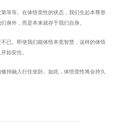
次第等等。在体悟觉性的状态，我们生起本尊形
我们身外，而是本来就存于我们自身。
进不已。即使我们能体悟本觉智慧，这样的体悟
且开始安住。
的修持融入行住坐卧。如此，体悟觉性将会持久