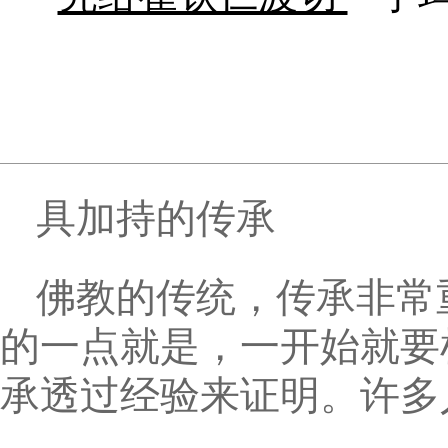
具加持的传承
佛教的传统，传承非常
的一点就是，一开始就要
承透过经验来证明。许多