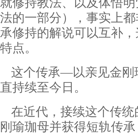
就修持教法、以及体悟明
法的一部分），事实上都
承修持的解说可以互补，
特点。
这个传承—以亲见金刚
直持续至今日。
在近代，接续这个传统
刚瑜珈母并获得短轨传承