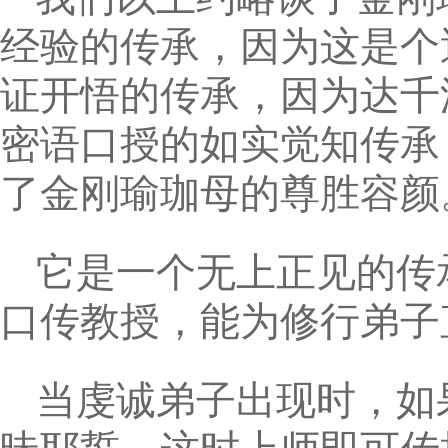
经验的传承，因为这是个
证开悟的传承，因为达千
密语口授的如实觉知传承
了金刚瑜珈母的尊胜容颜
它是一个无上正见的传
口传教授，能为修行弟子
当虔诚弟子出现时，如