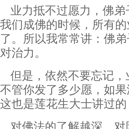
业力抵不过愿力，佛弟
我们成佛的时候，所有的
了。所以我常常讲：佛弟
对治力。
但是，依然不要忘记，
不管你发了多少愿，如果
这也是莲花生大士讲过的
对佛法的了解越深，对