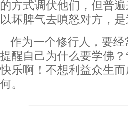
的方式调伏他们，但普遍
以坏脾气去嗔怒对方，是
作为一个修行人，要经
提醒自己为什么要学佛？
快乐啊！不想利益众生而
何。