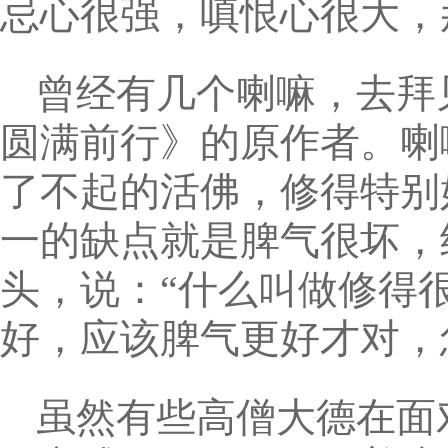
忌心很强，嗔恨心很大，
曾经有几个喇嘛，去拜
圆满前行》的原作者。喇
了不起的活佛，修得特别
一的缺点就是脾气很坏，
头，说：“什么叫做修得
好，应该脾气更好才对，
虽然有些高僧大德在面