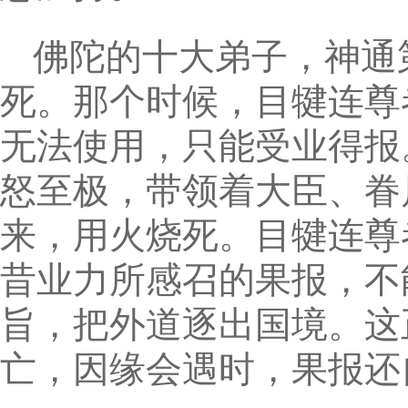
佛陀的十大弟子，神通
死。那个时候，目犍连尊
无法使用，只能受业得报
怒至极，带领着大臣、眷
来，用火烧死。目犍连尊
昔业力所感召的果报，不
旨，把外道逐出国境。这
亡，因缘会遇时，果报还