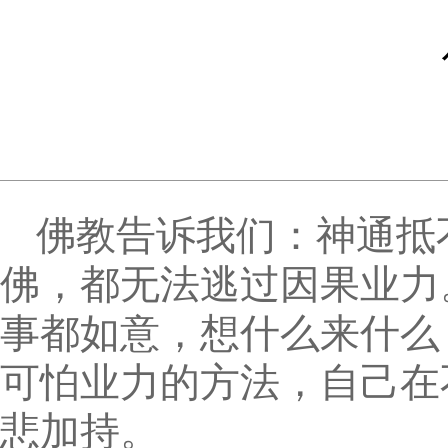
佛教告诉我们：神通抵
佛，都无法逃过因果业力
事都如意，想什么来什么
可怕业力的方法，自己在
悲加持。