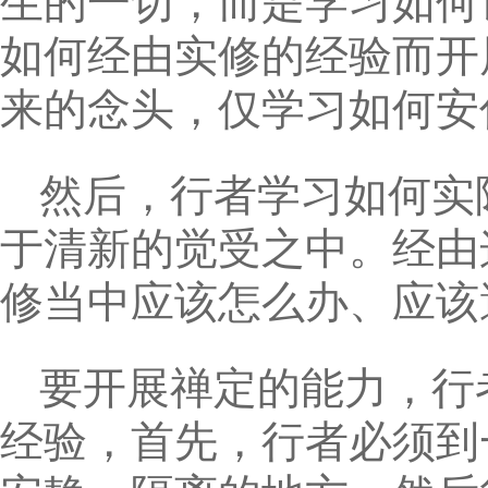
生的一切，而是学习如何
如何经由实修的经验而开
来的念头，仅学习如何安
然后，行者学习如何实
于清新的觉受之中。经由
修当中应该怎么办、应该
要开展禅定的能力，行
经验，首先，行者必须到