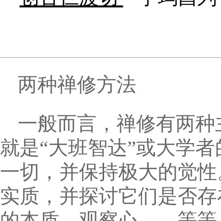
两种禅修方法
一般而言，禅修有两种
就是“大班智达”或大学
一切，并保持极大的觉性
实质，并探讨它们是否存
的本质、观察心……等等