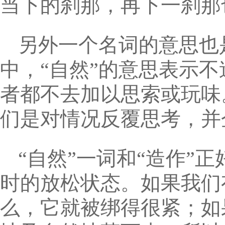
当下的刹那，再下一刹那
另外一个名词的意思也
中，“自然”的意思表示
者都不去加以思索或玩味
们是对情况反覆思考，并
“自然”一词和“造作”
时的放松状态。如果我们
么，它就被绑得很紧；如