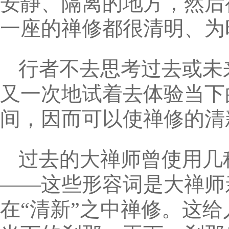
安静、隔离的地方，然后
一座的禅修都很清明、为
行者不去思考过去或未
又一次地试着去体验当下
间，因而可以使禅修的清
过去的大禅师曾使用几
——这些形容词是大禅师
在“清新”之中禅修。这