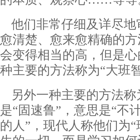
他们非常仔细及详尽地
愈清楚、愈来愈精确的方
会变得相当的高，但是心
种主要的方法称为“大班
另外一种主要的方法称
是“固速鲁”，意思是“
的人”，现代人称他们为