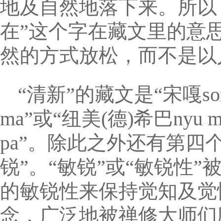
地及自然地落下来。所以
在”这个字在藏文里的意
然的方式放松，而不是以
“清新”的藏文是“宋嘎so
ma”或“纽美(德)希巴nyu m
pa”。除此之外还有第四个名
锐”。“敏锐”或“敏锐性
的敏锐性来保持觉知及觉
念，广泛地被禅修大师们