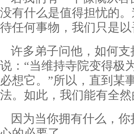
没有什么是值得担忧的。
待任何事物，我们只是以
许多弟子问他，如何支
说：“当维持寺院变得极
必想它。”所以，直到某
法。如此，我们能有全然
因为当你拥有什么，你
心的必要了。