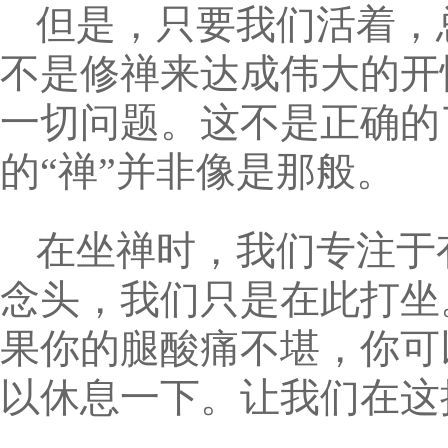
但是，只要我们活着，
不是修禅来达成伟大的开
一切问题。这不是正确的
的“禅”并非像是那般。
在坐禅时，我们专注于
念头，我们只是在此打坐
果你的腿酸痛不堪，你可
以休息一下。让我们在这