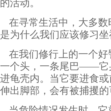
的活动。
在寻常生活中，大多数
是为什么我们应该修习坐
在我们修行上的一个好
一个头，一条尾巴——它
进龟壳内。当它要进食或
伸出脚部，会有被捕攫的
当危险情况发生时，它