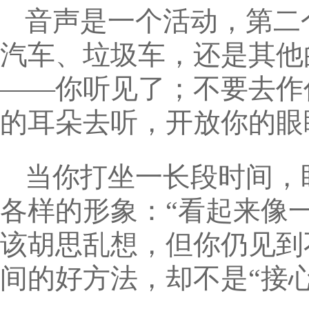
音声是一个活动，第二
汽车、垃圾车，还是其他
——你听见了；不要去作
的耳朵去听，开放你的眼
当你打坐一长段时间，
各样的形象：“看起来像一
该胡思乱想，但你仍见到
间的好方法，却不是“接心