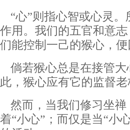
“心”则指心智或心灵。
作用。我们的五官和意志
们能控制一己的猴心，便
倘若猴心总是在接管大
此，猴心应有它的监督老
然而，当我们修习坐禅
着“小心”；而仅是当“小