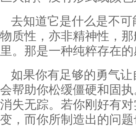
去知道它是什么是不可
物质性，亦非精神性，那
里。那是一种纯粹存在的
如果你有足够的勇气让
会帮助你松缓僵硬和固执
消失无踪。若你刚好有对
变，而你所制造出的问题