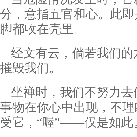
分，意指五官和心。此即
脚都收在壳里。
经文有云，倘若我们的
摧毁我们。
坐禅时，我们不努力去
事物在你心中出现，不理
受它，“喔”——仅是如