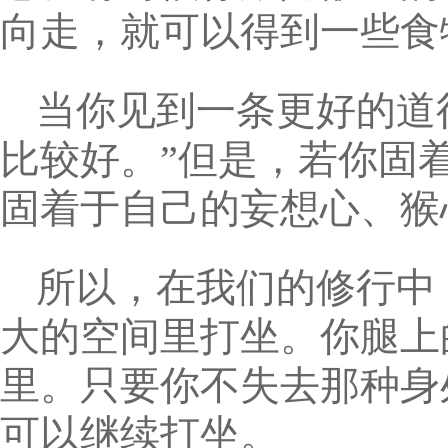
向走，就可以得到一些食
当你见到一条更好的道
比较好。”但是，若你固
固着于自己的妄想心、猴
所以，在我们的修行中
大的空间里打坐。你腿上
里。只要你不失去那种身
可以继续打坐。