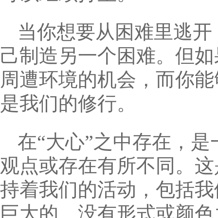
当你想要从困难里逃开
己制造另一个困难。但如
周遭环境的机会，而你能
是我们的修行。
在“大心”之中存在，
观点或存在有所不同。这
持着我们的活动，包括我
巨大的、没有形式或颜色