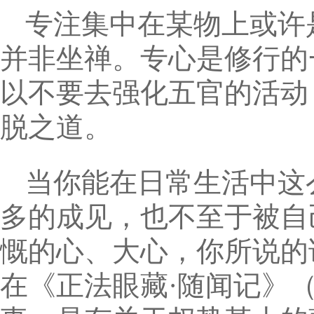
专注集中在某物上或许
并非坐禅。专心是修行的
以不要去强化五官的活动
脱之道。
当你能在日常生活中这
多的成见，也不至于被自
慨的心、大心，你所说的
在《正法眼藏·随闻记》