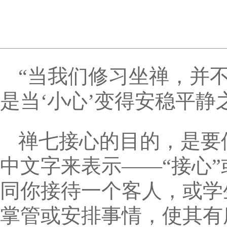
“当我们修习坐禅，并不
是当‘小心’变得安稳平静
禅七接心的目的，是要
中文字来表示——“接心”
同你接待一个客人，或学
掌管或安排事情，使其有