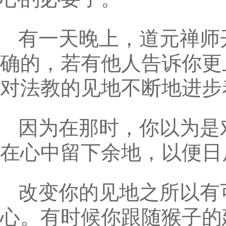
有一天晚上，道元禅师
确的，若有他人告诉你更
对法教的见地不断地进步
因为在那时，你以为是
在心中留下余地，以便日
改变你的见地之所以有
心。有时候你跟随猴子的