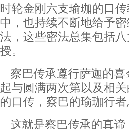
时轮金刚六支瑜珈的口传
中，也持续不断地给予密
法，这些密法总集包括八
授。
察巴传承遵行萨迦的喜
起与圆满两次第以及相关
的口传，察巴的瑜珈行者
这就是察巴传承的真谛