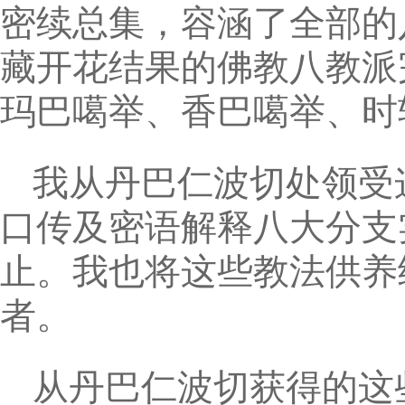
密续总集，容涵了全部的
藏开花结果的佛教八教派
玛巴噶举、香巴噶举、时
我从丹巴仁波切处领受
口传及密语解释八大分支
止。我也将这些教法供养
者。
从丹巴仁波切获得的这