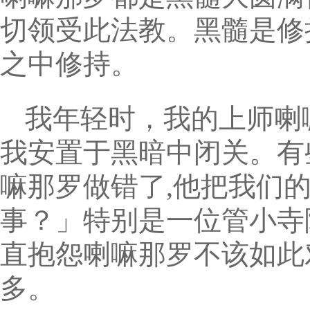
切领受此法教。黑髓是修
之中修持。
我年轻时，我的上师喇
我安置于黑暗中闭关。有
嘛那罗做错了,他把我们
事？」特别是一位管小寺
直抱怨喇嘛那罗不该如此
多。