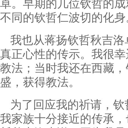
卓。早期的几位钦哲的成
不同的钦哲仁波切的化身
我也从蒋扬钦哲秋吉洛
真正心性的传示。我很幸
教法；当时我还在西藏，
盛，获得教法。
为了回应我的祈请，钦
我家族十分接近的传承，