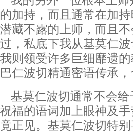
我的另外一位根本上师
的加持，而且通常在加持
潜藏不露的上师，而且不
过，私底下我从基莫仁波
我则领受许多巨细靡遗的
巴仁波切精通密语传承，
基莫仁波切通常不会给
祝福的语词加上眼神及手
竟正见。基莫仁波切特别