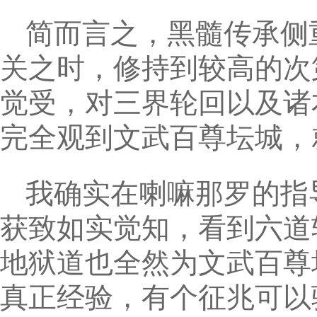
简而言之，黑髓传承侧
关之时，修持到较高的次
觉受，对三界轮回以及诸
完全观到文武百尊坛城，
我确实在喇嘛那罗的指
获致如实觉知，看到六道
地狱道也全然为文武百尊
真正经验，有个征兆可以