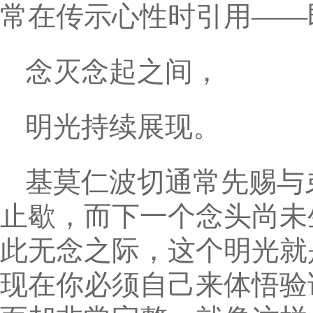
常在传示心性时引用——
念灭念起之间，
明光持续展现。
基莫仁波切通常先赐与
止歇，而下一个念头尚未
此无念之际，这个明光就
现在你必须自己来体悟验