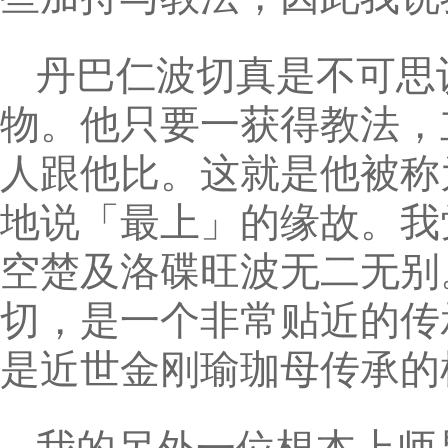
丹巴仁波切真是不可思
物。他只要一获得教法，
人跟他比。这就是他被称
地说「最上」的缘故。我
空楚及洛碟旺波无二无别
切，是一个非常贴近的传
是近世金刚瑜珈母传承的