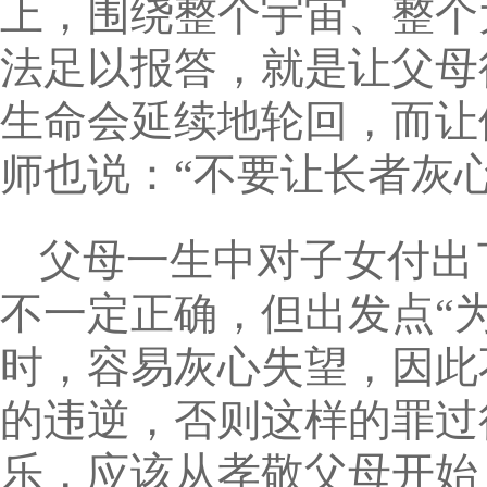
上，围绕整个宇宙、整个
法足以报答，就是让父母
生命会延续地轮回，而让
师也说：“不要让长者灰
父母一生中对子女付出
不一定正确，但出发点“
时，容易灰心失望，因此
的违逆，否则这样的罪过
乐，应该从孝敬父母开始