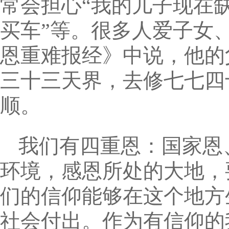
常会担心“我的儿子现在
买车”等。很多人爱子女
恩重难报经》中说，他的
三十三天界，去修七七四
顺。
我们有四重恩：国家恩
环境，感恩所处的大地，
们的信仰能够在这个地方
社会付出。作为有信仰的