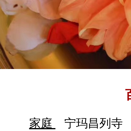
家庭
宁玛昌列寺