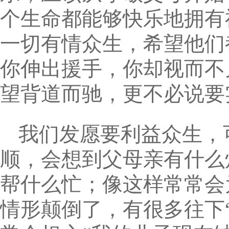
个生命都能够快乐地拥有
一切有情众生，希望他们
你伸出援手，你却视而不
望背道而驰，更不必说要
我们发愿要利益众生，
顺，会想到父母亲有什么
帮什么忙；像这样常常会
情形颠倒了，有很多往下