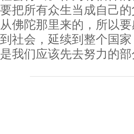
要把所有众生当成自己的
从佛陀那里来的，所以要
到社会，延续到整个国家
是我们应该先去努力的部