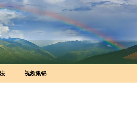
法
视频集锦