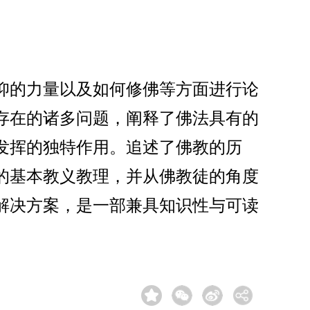
仰的力量以及如何修佛等方面进行论
存在的诸多问题，阐释了佛法具有的
发挥的独特作用。追述了佛教的历
的基本教义教理，并从佛教徒的角度
解决方案，是一部兼具知识性与可读