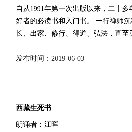
自从1991年第一次出版以来，二十
好者的必读书和入门书。 一行禅师
长、出家、修行、得道、弘法，直至
发布时间：2019-06-03
西藏生死书
朗诵者：江晖