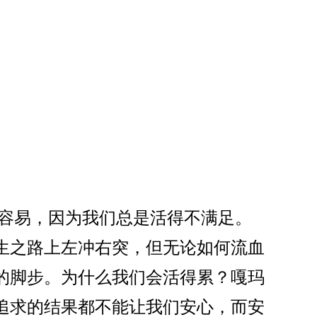
不容易，因为我们总是活得不满足。
生之路上左冲右突，但无论如何流血
的脚步。为什么我们会活得累？嘎玛
追求的结果都不能让我们安心，而安