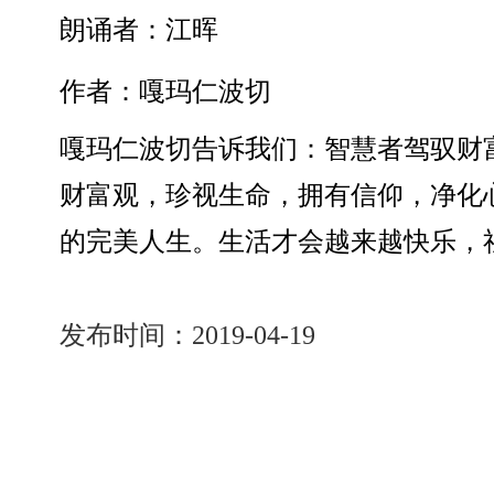
朗诵者：江晖
作者：嘎玛仁波切
嘎玛仁波切告诉我们：智慧者驾驭财
财富观，珍视生命，拥有信仰，净化
的完美人生。生活才会越来越快乐，
发布时间：2019-04-19