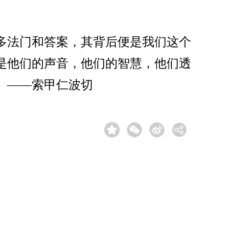
多法门和答案，其背后便是我们这个
是他们的声音，他们的智慧，他们透
。——索甲仁波切