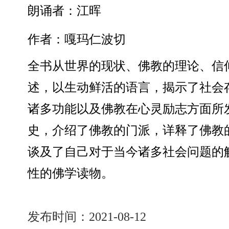
朗诵者：江晖
作者：嘎玛仁波切
全书从世界的现状、佛教的理论、信
述，以生动鲜活的语言，揭示了社会
诸多功能以及佛教在心灵励志方面所
史，介绍了佛教的门派，详释了佛教
谈及了自己对于当今诸多社会问题的
性的佛学读物。
发布时间：2021-08-12