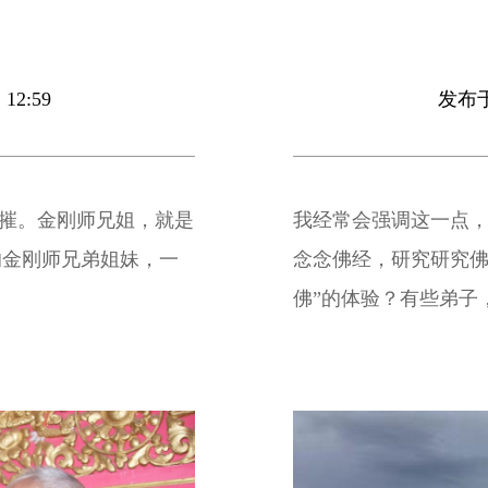
12:59
发布于 
可摧。金刚师兄姐，就是
我经常会强调这一点
的金刚师兄弟姐妹，一
念念佛经，研究研究佛
佛”的体验？有些弟子
大师”，有什么用呢？