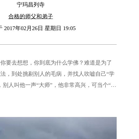
宁玛昌列寺
合格的师父和弟子
2017年02月26日 星期日 19:05
，你要去想想，你到底为什么学佛？难道是为了
法，到处挑剔别人的毛病，并找人吹嘘自己“学
，别人叫他一声“大师”，他非常高兴，可当个“假