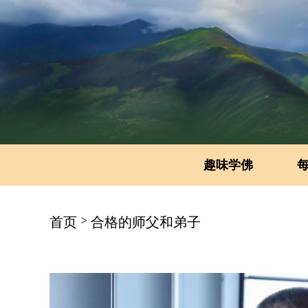
趣味学佛
>
首页
合格的师父和弟子