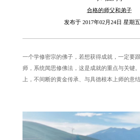
合格的师父和弟子
发布于 2017年02月24日 星期五 
一个学修密宗的佛子，若想获得成就，一定要
师，系统闻思修佛法，这是成就的重点与关键
上，不间断的黄金传承、与具德根本上师的意