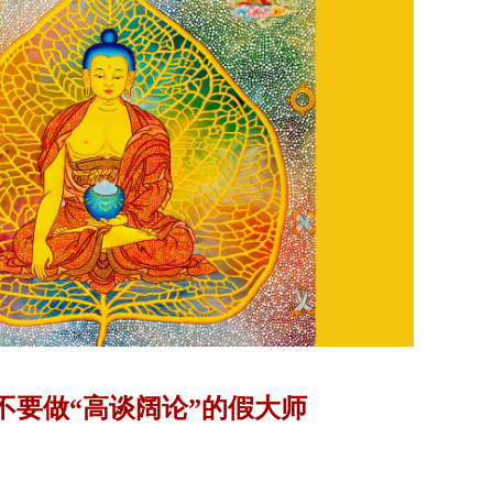
不要做“高谈阔论”的假大师