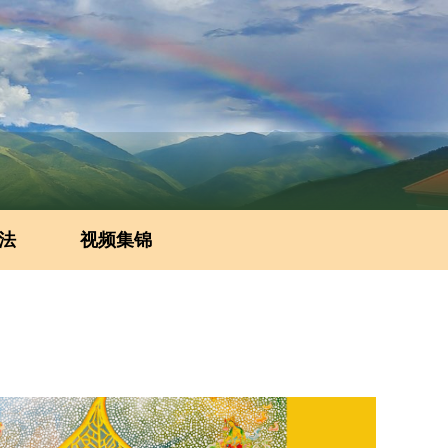
法
视频集锦