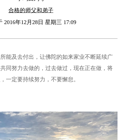
合格的师父和弟子
2016年12月28日 星期三 17:09
力所能及去付出，让佛陀的如来家业不断延续广
要共同努力去做的，过去做过，现在正在做，将
以，一定要持续努力，不要懈怠。