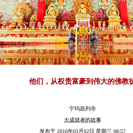
他们，从权贵富豪到伟大的佛教
宁玛昌列寺
大成就者的故事
发布于 2016年03月02日 星期三 08:57