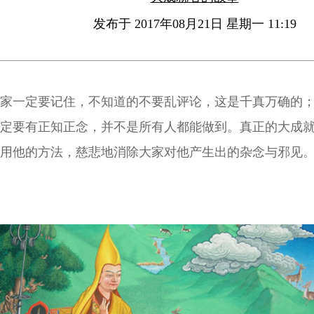
发布于 2017年08月21日 星期一 11:19
家一定要记住，不知道的不要乱评论，这是千真万确的
定要有正知正念，并不是所有人都能做到。真正的大成
用他的方法，慈悲地消除大家对他产生出的杂念与邪见