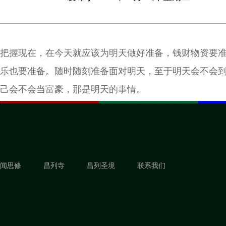
把握现在，在今天就应该为明天做好准备，钱财物资要
乐也要准备。随时随刻准备面对明天，至于明天会不会
己会不会当富豪，那是明天的事情。
闻思修
昌列寺
昌列圣境
联系我们