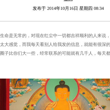
发布于 2014年10月16日 星期四 08:34
生命是无常的，对现在红尘中一切都吉祥顺利的人来说
太大感觉，而我每天看别人给我发的信息，就能有很深
圈子比你们大一些，经常联系的可能就有几千人，每天
信息给我倾诉，希望得到开示与加持。