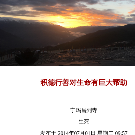
积德行善对生命有巨大帮助
宁玛昌列寺
生死
发布于 2014年07月01日 星期二 09:57