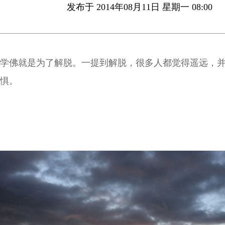
发布于 2014年08月11日 星期一 08:00
学佛就是为了解脱。一提到解脱，很多人都觉得遥远，
惧。