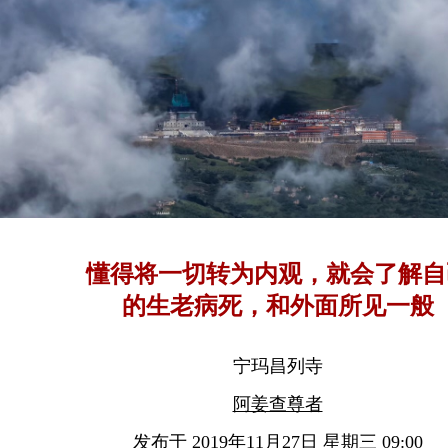
懂得将一切转为内观，就会了解自
的生老病死，和外面所见一般
宁玛昌列寺
阿姜查尊者
发布于 2019年11月27日 星期三 09:00