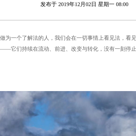
发布于 2019年12月02日 星期一 08:00
做为一个了解法的人，我们会在一切事情上看见法，看
——它们持续在流动、前进、改变与转化，没有一刻停