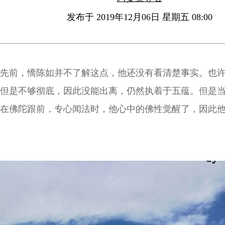
发布于 2019年12月06日 星期五 08:00
先前，憍陈如并不了解这点，他还没有看清楚事实。也
但是不够彻底，因此没能出离，仍然执着于五蕴。但是
在佛陀跟前，专心闻法时，他心中的佛性觉醒了，因此
法，看见诸行无常。