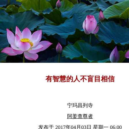
有智慧的人不盲目相信
宁玛昌列寺
阿姜查尊者
发布于 2017年04月03日 星期一 06:00