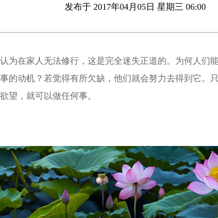
发布于 2017年04月05日 星期三 06:00
认为在家人无法修行，这是完全迷失正道的。为何人们
事的动机？若觉得有所欠缺，他们就会努力去得到它。
欲望，就可以做任何事。