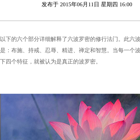
发布于 2015年06月11日 星期四 16:00
以下的六个部分详细解释了六波罗密的修行法门。此六
是：布施、持戒、忍辱、精进、禅定和智慧。当每一个
下四个特征，就被认为是真正的波罗密。