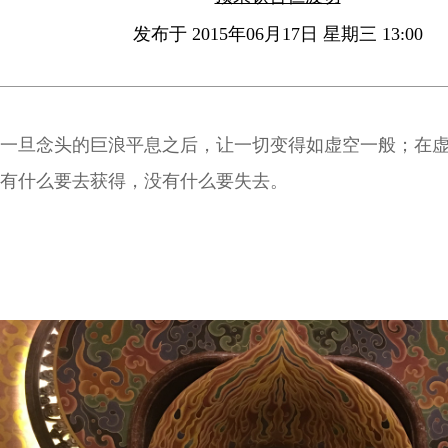
发布于 2015年06月17日 星期三 13:00
一旦念头的巨浪平息之后，让一切变得如虚空一般；在
有什么要去获得，没有什么要失去。