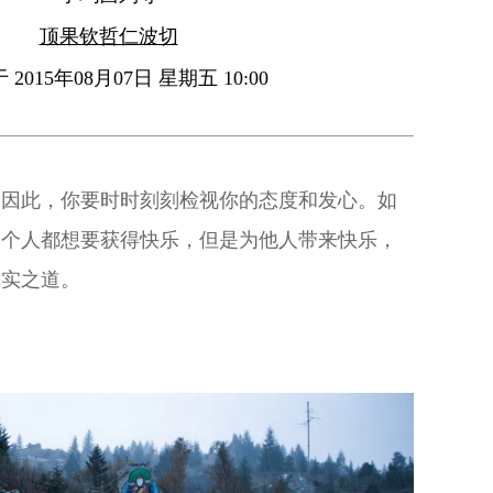
顶果钦哲仁波切
2015年08月07日 星期五 10:00
。因此，你要时时刻刻检视你的态度和发心。如
一个人都想要获得快乐，但是为他人带来快乐，
真实之道。