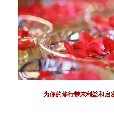
为你的修行带来利益和启