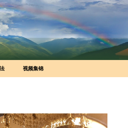
法
视频集锦