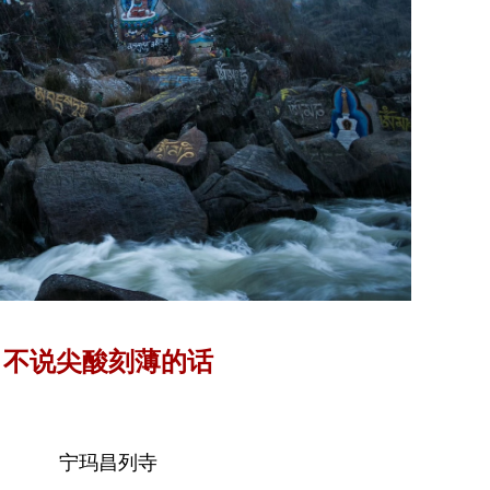
不说尖酸刻薄的话
宁玛昌列寺