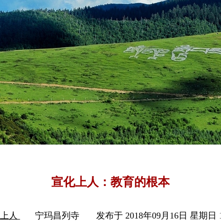
宣化上人：教育的根本
化上人
宁玛昌列寺
发布于 2018年09月16日 星期日 1