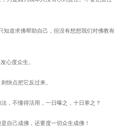
只知道求佛帮助自己，但没有想想我们对佛教有
快发心度众生。
，则快点把它反过来。
佛法，不懂得活用，一日曝之，十日寒之？
但是自己成佛，还要度一切众生成佛！