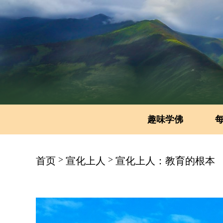
趣味学佛
>
>
首页
宣化上人
宣化上人：教育的根本