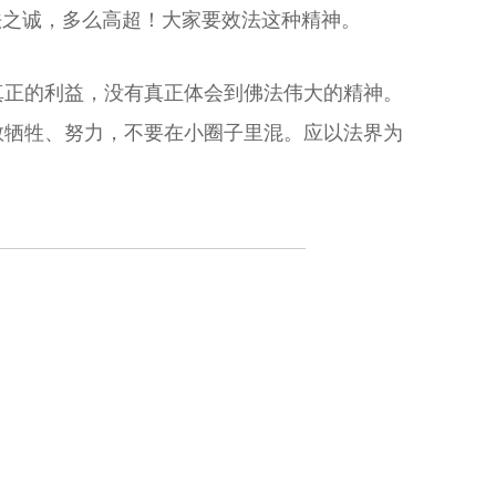
法之诚，多么高超！大家要效法这种精神。
真正的利益，没有真正体会到佛法伟大的精神。
教牺牲、努力，不要在小圈子里混。应以法界为