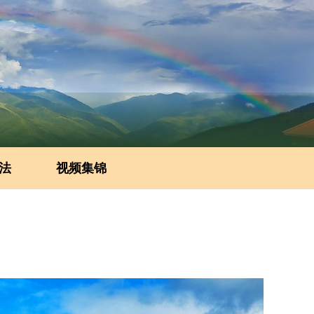
法
视频集锦