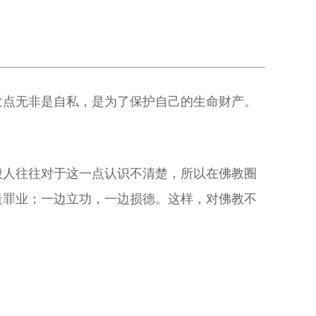
发点无非是自私，是为了保护自己的生命财产。
般人往往对于这一点认识不清楚，所以在佛教圈
造罪业；一边立功，一边损德。这样，对佛教不