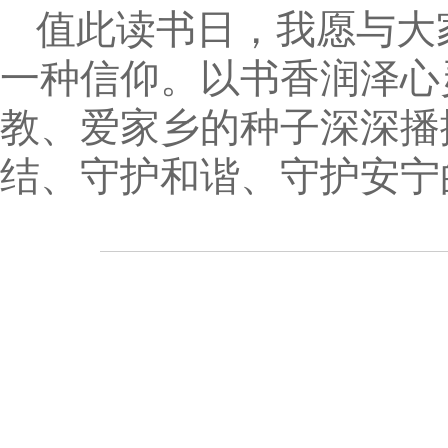
值此读书日，我愿与大
一种信仰。以书香润泽心
教、爱家乡的种子深深播
结、守护和谐、守护安宁