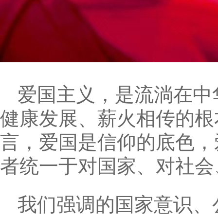
爱国主义，是流淌在中
健康发展、薪火相传的根
言，爱国是信仰的底色，
者统一于对国家、对社会
我们强调的国家意识、