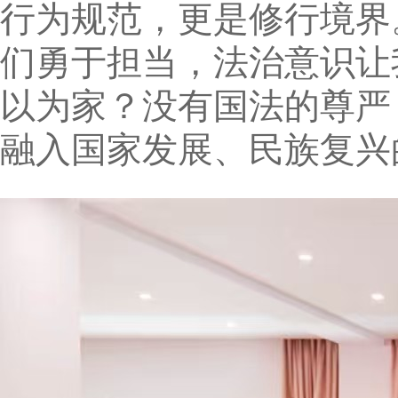
行为规范，更是修行境界
们勇于担当，法治意识让
以为家？没有国法的尊严
融入国家发展、民族复兴