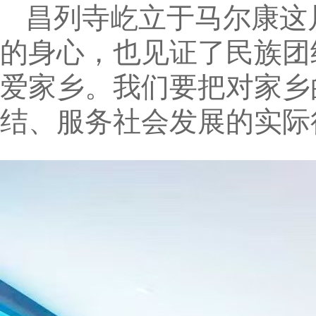
昌列寺屹立于马尔康这
的身心，也见证了民族团
爱家乡。我们要把对家乡
结、服务社会发展的实际