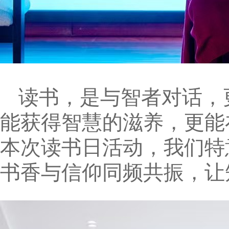
读书，是与智者对话，
能获得智慧的滋养，更能
本次读书日活动，我们特
书香与信仰同频共振，让