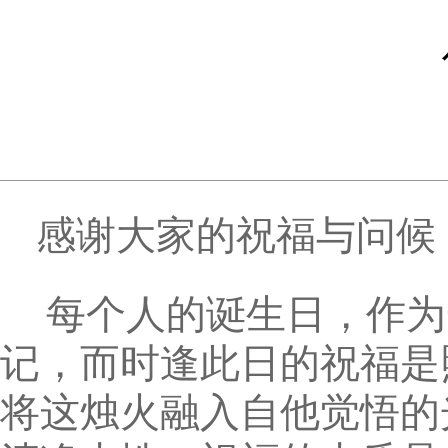
感谢大家的祝福与问候
每个人的诞生日，作为
记，而时逢此日的祝福是
将这烛火融入自他觉悟的