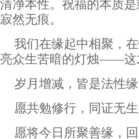
清净本性。祝福的本质是
寂然无痕。
我们在缘起中相聚，在
亮众生苦暗的灯烛——这
岁月增减，皆是法性缘
愿共勉修行，同证无生
愿将今日所聚善缘，回