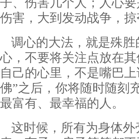
子、伤害几个人；人心要
伤害，大到发动战争，掠
调心的大法，就是殊胜
心，不要将关注点放在其
自己的心里，不是嘴巴上
佛”之后，你将随时随刻
最富有、最幸福的人。
这时候，所有为身体外