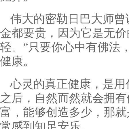
伟大的密勒日巴大师曾
金都要贵，因为它是无价
轻。”只要你心中有佛法
健康。
心灵的真正健康，是用
之后，自然而然就会拥有
富，能够创造多少，那就
常感到知足安乐。