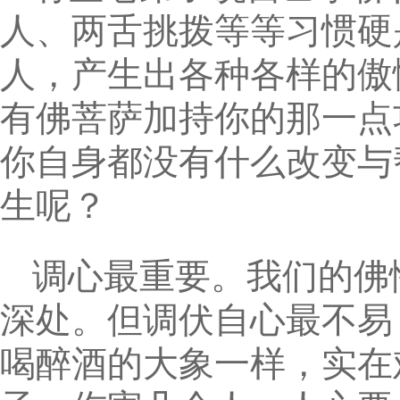
人、两舌挑拨等等习惯硬
人，产生出各种各样的傲
有佛菩萨加持你的那一点
你自身都没有什么改变与
生呢？
调心最重要。我们的佛
深处。但调伏自心最不易
喝醉酒的大象一样，实在