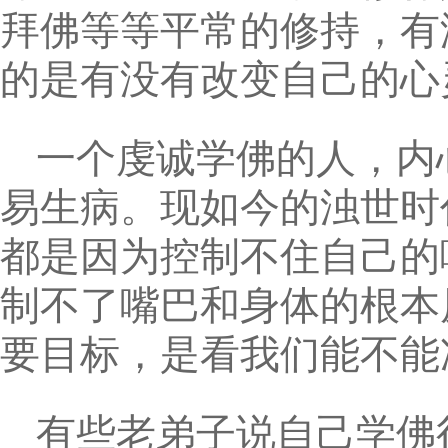
拜佛等等平常的修持，有
的是有没有改变自己的心
一个虔诚学佛的人，内
易生病。现如今的浊世时
都是因为控制不住自己的
制不了嘴巴和身体的根本
要目标，是看我们能不能
有些老弟子说自己学佛