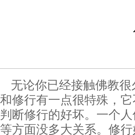
无论你已经接触佛教很
和修行有一点很特殊，它
判断修行的好坏。一个人
等方面没多大关系。修行