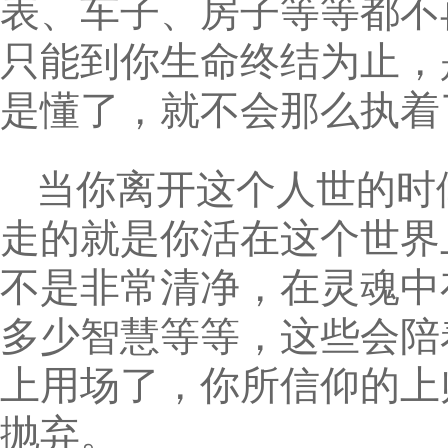
表、车子、房子等等都不
只能到你生命终结为止，
是懂了，就不会那么执着
当你离开这个人世的时
走的就是你活在这个世界
不是非常清净，在灵魂中
多少智慧等等，这些会陪
上用场了，你所信仰的上
抛弃。