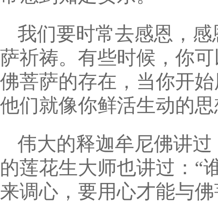
我们要时常去感恩，感
萨祈祷。有些时候，你可
佛菩萨的存在，当你开始
他们就像你鲜活生动的思
伟大的释迦牟尼佛讲过
的莲花生大师也讲过：“
来调心，要用心才能与佛