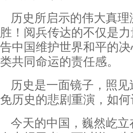
历史所启示的伟大真理
胜！阅兵传达的不仅是力
告中国维护世界和平的决
类共同命运的责任感。
历史是一面镜子，照见
免历史的悲剧重演，如何
今天的中国，巍然屹立