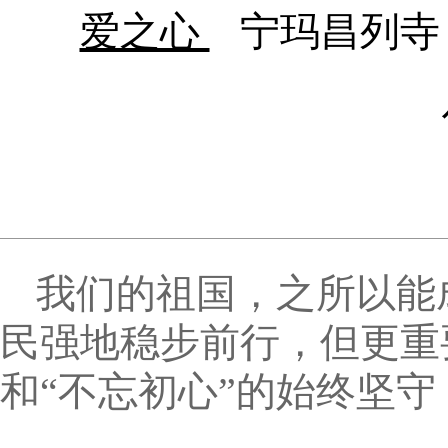
爱之心
宁玛昌列寺
我们的祖国，之所以能
民强地稳步前行，但更重
和“不忘初心”的始终坚守