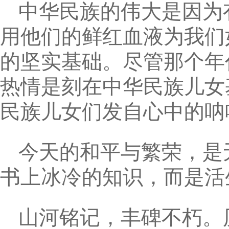
中华民族的伟大是因为
用他们的鲜红血液为我们
的坚实基础。尽管那个年
热情是刻在中华民族儿女
民族儿女们发自心中的呐
今天的和平与繁荣，是
书上冰冷的知识，而是活
山河铭记，丰碑不朽。