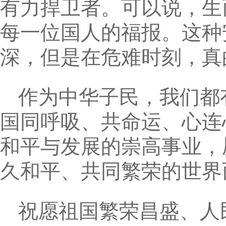
有力捍卫者。可以说，生
每一位国人的福报。这种
深，但是在危难时刻，真
作为中华子民，我们都
国同呼吸、共命运、心连
和平与发展的崇高事业，
久和平、共同繁荣的世界
祝愿祖国繁荣昌盛、人