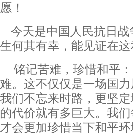
愿！
今天是中国人民抗日战
生何其有幸，能见证在这
铭记苦难，珍惜和平： 
难。这不仅仅是一场国力
我们不忘来时路，更坚定
的代价就有多巨大。我们
才会更加珍惜当下和平环