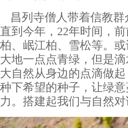
昌列寺僧人带着信教群众
直到今年，22年时间，
柏、岷江柏、雪松等。或
大地一点点青绿，但是滴
大自然从身边的点滴做起
种下希望的种子，让绿意
力。搭建起我们与自然对