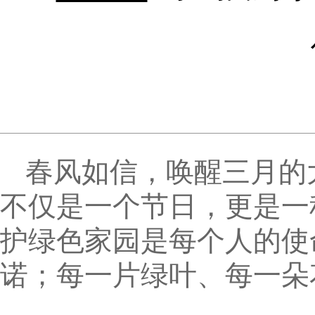
春风如信，唤醒三月的
不仅是一个节日，更是一
护绿色家园是每个人的使
诺；每一片绿叶、每一朵