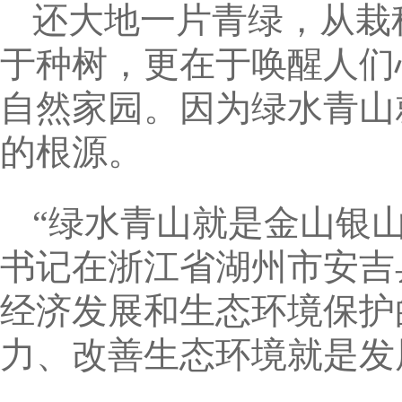
还大地一片青绿，从栽
于种树，更在于唤醒人们
自然家园。因为绿水青山
的根源。
“绿水青山就是金山银山
书记在浙江省湖州市安吉
经济发展和生态环境保护
力、改善生态环境就是发