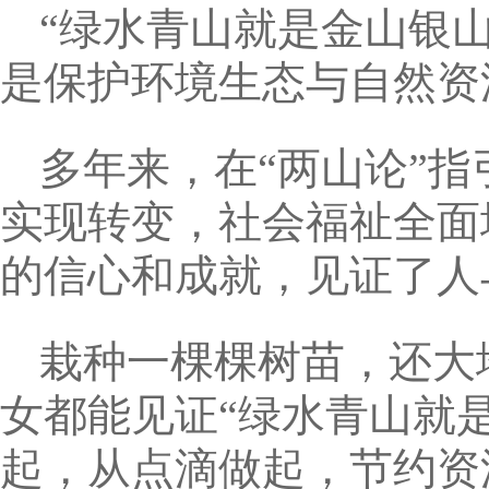
“绿水青山就是金山银
是保护环境生态与自然资
多年来，在“两山论”
实现转变，社会福祉全面
的信心和成就，见证了人
栽种一棵棵树苗，还大
女都能见证“绿水青山就
起，从点滴做起，节约资