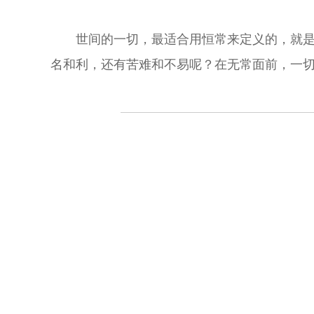
世间的一切，最适合用恒常来定义的，就
名和利，还有苦难和不易呢？在无常面前，一