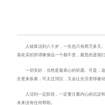
人就算活到八十岁，一生也只有两万多天
喜欢买的所谓奢侈品一个都不贵，最贵的是我
一切安好，当然是最衷心的祈愿。可是，
生更多执着；可太过消沉，又会让生活变得被
人活到一定阶段，一定要注重内心的沉淀和
未来没有任何帮助。