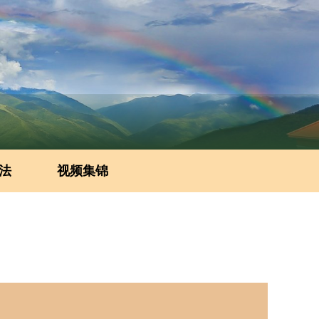
法
视频集锦