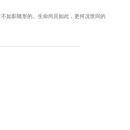
常不如影随形的。生命尚且如此，更何况世间的