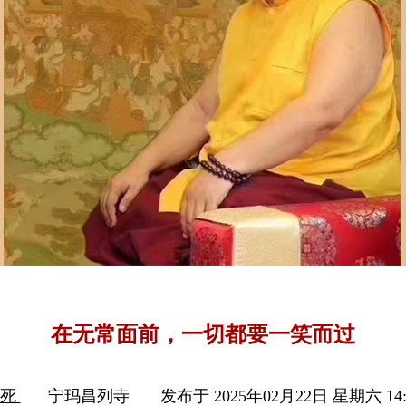
在无常面前，一切都要一笑而过
生死
宁玛昌列寺
发布于 2025年02月22日 星期六 14: