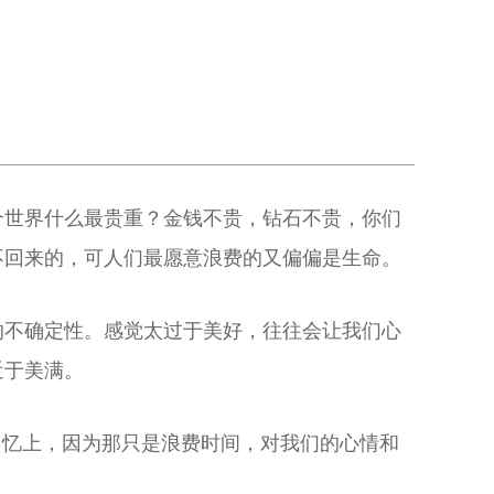
个世界什么最贵重？金钱不贵，钻石不贵，你们
不回来的，可人们最愿意浪费的又偏偏是生命。
的不确定性。感觉太过于美好，往往会让我们心
近于美满。
回忆上，因为那只是浪费时间，对我们的心情和