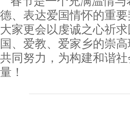
春节是一个充满温情与
德、表达爱国情怀的重要
大家更会以虔诚之心祈求
国、爱教、爱家乡的崇高
共同努力，为构建和谐社
量！