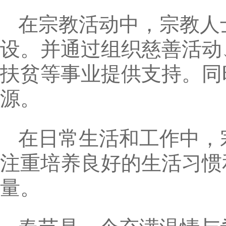
在宗教活动中，宗教人
设。并通过组织慈善活动
扶贫等事业提供支持。同
源。
在日常生活和工作中，
注重培养良好的生活习惯
量。