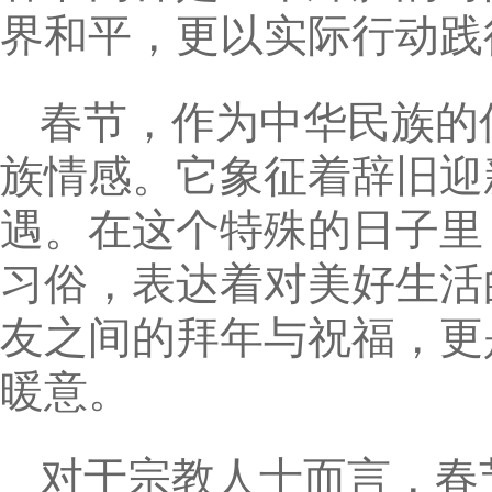
界和平，更以实际行动践
春节，作为中华民族的
族情感。它象征着辞旧迎
遇。在这个特殊的日子里
习俗，表达着对美好生活
友之间的拜年与祝福，更
暖意。
对于宗教人士而言，春