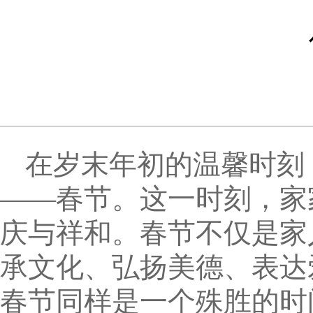
在岁末年初的温馨时刻
——春节。这一时刻，家
庆与祥和。春节不仅是家
承文化、弘扬美德、表达
春节同样是一个殊胜的时