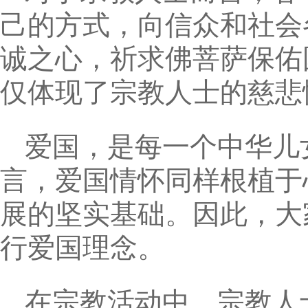
己的方式，向信众和社会
诚之心，祈求佛菩萨保佑
仅体现了宗教人士的慈悲
爱国，是每一个中华儿
言，爱国情怀同样根植于
展的坚实基础。因此，大
行爱国理念。
在宗教活动中，宗教人