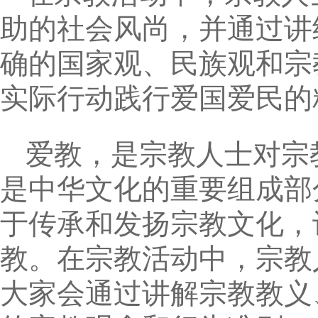
助的社会风尚，并通过讲
确的国家观、民族观和宗
实际行动践行爱国爱民的
爱教，是宗教人士对宗
是中华文化的重要组成部
于传承和发扬宗教文化，
教。在宗教活动中，宗教
大家会通过讲解宗教教义