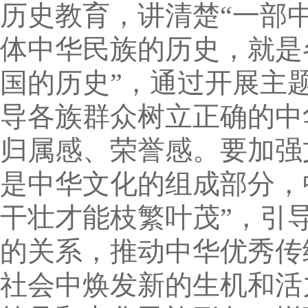
历史教育，讲清楚“一部
体中华民族的历史，就是
国的历史”，通过开展主
导各族群众树立正确的中
归属感、荣誉感。要加强
是中华文化的组成部分，
干壮才能枝繁叶茂”，引
的关系，推动中华优秀传
社会中焕发新的生机和活