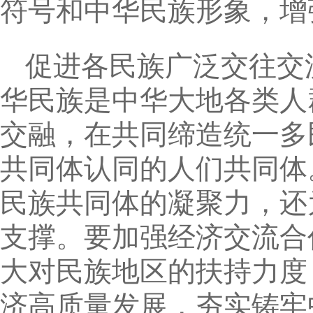
符号和中华民族形象，增
促进各民族广泛交往交
华民族是中华大地各类人
交融，在共同缔造统一多
共同体认同的人们共同体
民族共同体的凝聚力，还
支撑。要加强经济交流合
大对民族地区的扶持力度
济高质量发展，夯实铸牢