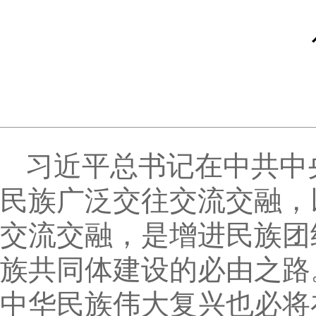
习近平总书记在中共中
民族广泛交往交流交融，
交流交融，是增进民族团
族共同体建设的必由之路
中华民族伟大复兴也必将