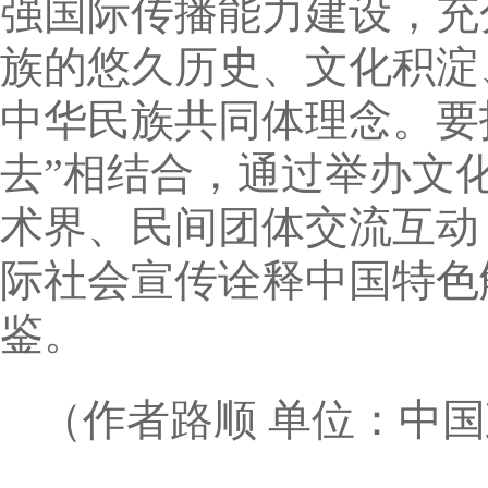
强国际传播能力建设，充
族的悠久历史、文化积淀
中华民族共同体理念。要
去”相结合，通过举办文
术界、民间团体交流互动
际社会宣传诠释中国特色
鉴。
（作者路顺 单位：中