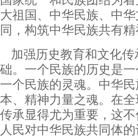
大祖国、中华民族、中华
同，构筑中华民族共有精
加强历史教育和文化传
础。一个民族的历史是一
一个民族的灵魂。中华民
本、精神力量之魂。在全
传承显得尤为重要，这不
人民对中华民族共同体的