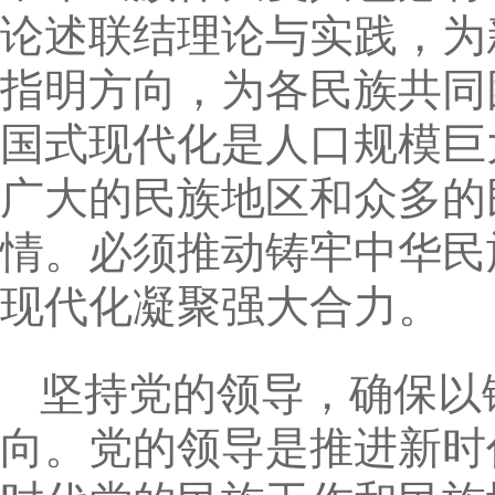
论述联结理论与实践，为
指明方向，为各民族共同
国式现代化是人口规模巨
广大的民族地区和众多的
情。必须推动铸牢中华民
现代化凝聚强大合力。
坚持党的领导，确保以
向。党的领导是推进新时