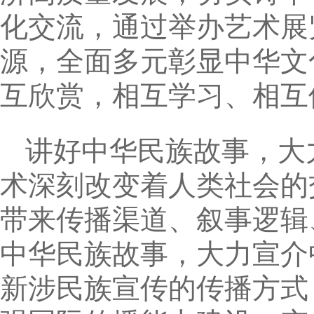
化交流，通过举办艺术展
源，全面多元彰显中华文
互欣赏，相互学习、相互
讲好中华民族故事，大
术深刻改变着人类社会的
带来传播渠道、叙事逻辑
中华民族故事，大力宣介
新涉民族宣传的传播方式