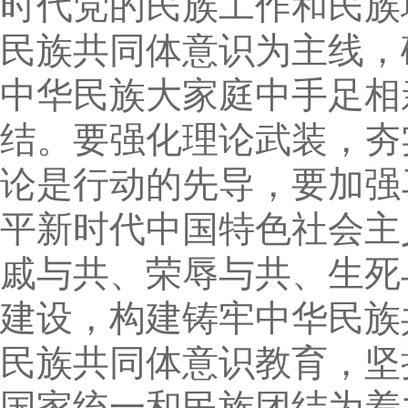
时代党的民族工作和民族
民族共同体意识为主线，
中华民族大家庭中手足相
结。要强化理论武装，夯
论是行动的先导，要加强
平新时代中国特色社会主
戚与共、荣辱与共、生死
建设，构建铸牢中华民族
民族共同体意识教育，坚
国家统一和民族团结为着