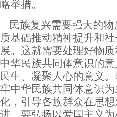
略举措。
民族复兴需要强大的物
质基础推动精神提升和社
展。这就需要处理好物质
中华民族共同体意识的意
民生、凝聚人心的意义。
牢中华民族共同体意识为
化，引导各族群众在思想
进。要弘扬以爱国主义为