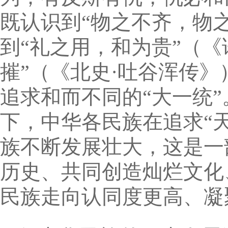
既认识到“物之不齐，物
到“礼之用，和为贵”（《
摧”（《北史·吐谷浑传》
追求和而不同的“大一统”
下，中华各民族在追求“天
族不断发展壮大，这是一
历史、共同创造灿烂文化
民族走向认同度更高、凝