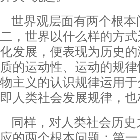
世界观层面有两个根本
二，世界以什么样的方式
化发展，便表现为历史的
质的运动性、运动的规律
物主义的认识规律运用于
即人类社会发展规律，也
同样，对人类社会历史
应的两个根本问题：第一