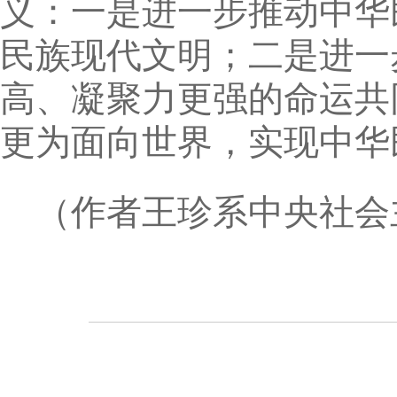
义：一是进一步推动中华
民族现代文明；二是进一
高、凝聚力更强的命运共
更为面向世界，实现中华
（作者王珍系中央社会