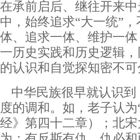
在承前启后、继往开来中
中，始终追求“大一统”
体、追求一体、维护一体
一历史实践和历史逻辑，
的认识和自觉探知密不可
中华民族很早就认识到
度的调和。如，老子认为
经》第四十二章）；北宋
为；有反斯有仇，仇必和