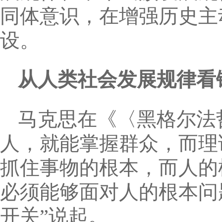
同体意识，在增强历史主
设。
从人类社会发展规律看
马克思在《〈黑格尔法
人，就能掌握群众，而理
抓住事物的根本，而人的
必须能够面对人的根本问
开关”说起。