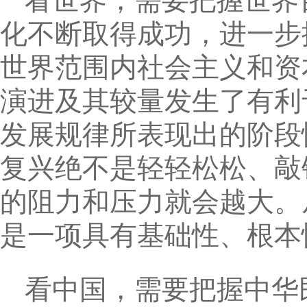
看世界，需要把握世界
化不断取得成功，进一步
世界范围内社会主义和资
演进及其较量发生了有利
发展规律所表现出的阶段
复兴绝不是轻轻松松、敲
的阻力和压力就会越大。
是一项具有基础性、根本
看中国，需要把握中华