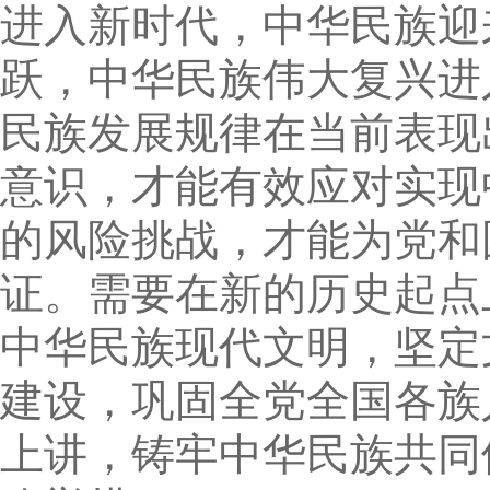
进入新时代，中华民族迎
跃，中华民族伟大复兴进
民族发展规律在当前表现
意识，才能有效应对实现
的风险挑战，才能为党和
证。需要在新的历史起点
中华民族现代文明，坚定
建设，巩固全党全国各族
上讲，铸牢中华民族共同