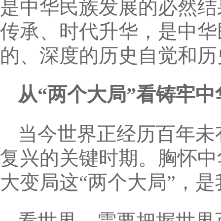
是中华民族发展的必然结
传承、时代升华，是中华
的、深度的历史自觉和历
从“两个大局”看铸牢
当今世界正经历百年未
复兴的关键时期。胸怀中
大变局这“两个大局”，