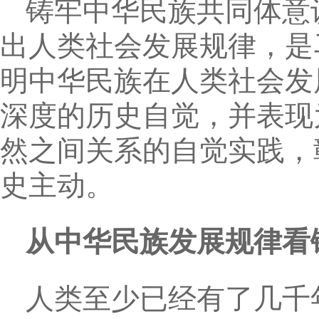
铸牢中华民族共同体意
出人类社会发展规律，是
明中华民族在人类社会发
深度的历史自觉，并表现
然之间关系的自觉实践，
史主动。
从中华民族发展规律看
人类至少已经有了几千