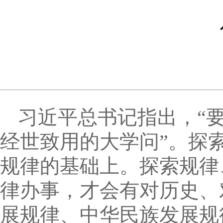
习近平总书记指出，“
经世致用的大学问”。探
规律的基础上。探索规律
律办事，才会有对历史、
展规律、中华民族发展规