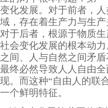
变化发展。对于前者，人
域，存在着生产力与生产
对于后者，根源于物质生
社会变化发展的根本动力
之间、人与自然之间矛盾
最终必然导致人人自由全面
现。而这种“自由人的联
一个鲜明特征。