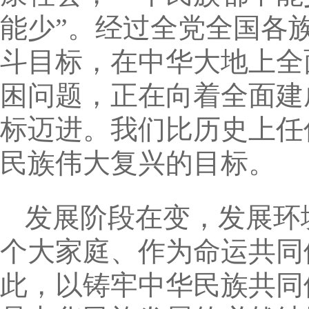
能少”。经过全党全国各
斗目标，在中华大地上全
困问题，正在向着全面建
标迈进。我们比历史上任
民族伟大复兴的目标。
发展阶段在变，发展环
个大家庭、作为命运共同
此，以铸牢中华民族共同