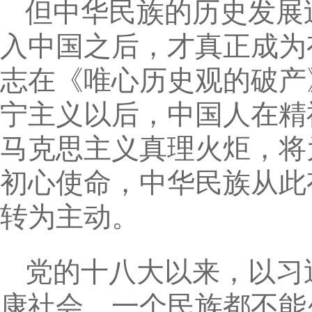
但中华民族的历史发展
入中国之后，才真正成为
志在《唯心历史观的破产
宁主义以后，中国人在精
马克思主义真理火炬，将
初心使命，中华民族从此
转为主动。
党的十八大以来，以习
康社会，一个民族都不能