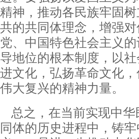
精神，推动各民族牢固树
共的共同体理念，增强对
党、中国特色社会主义的
导地位的根本制度，以社
进文化，弘扬革命文化，
伟大复兴的精神力量。
总之，在当前实现中华
同体的历史进程中，铸牢