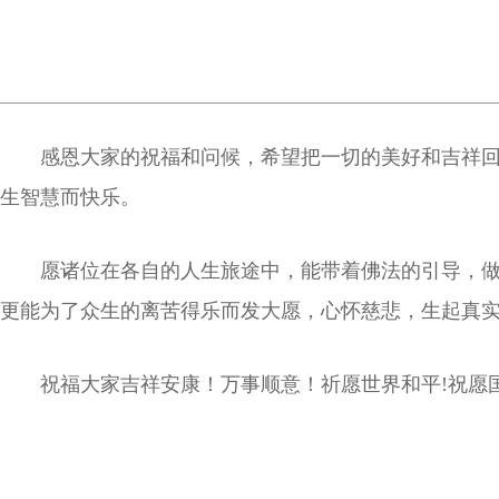
感恩大家的祝福和问候，希望把一切的美好和吉祥
生智慧而快乐。
愿诸位在各自的人生旅途中，能带着佛法的引导，
更能为了众生的离苦得乐而发大愿，心怀慈悲，生起真
祝福大家吉祥安康！万事顺意！祈愿世界和平!祝愿