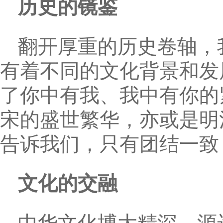
历史的镜鉴
翻开厚重的历史卷轴，
有着不同的文化背景和发
了你中有我、我中有你的
宋的盛世繁华，亦或是明
告诉我们，只有团结一致
文化的交融