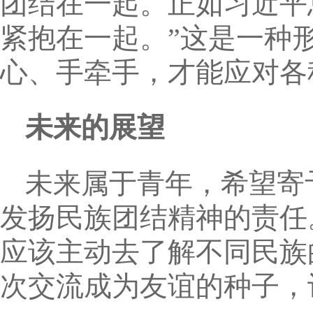
团结在一起。正如习近平
紧抱在一起。”这是一种
心、手牵手，才能应对各
未来的展望
未来属于青年，希望寄
发扬民族团结精神的责任
应该主动去了解不同民族
次交流成为友谊的种子，