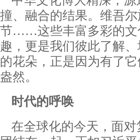
中华文化博大精深，源
撞、融合的结果。维吾尔
节……这些丰富多彩的文
趣，更是我们彼此了解、
的花朵，正是因为有了它
盎然。
时代的呼唤
在全球化的今天，面对