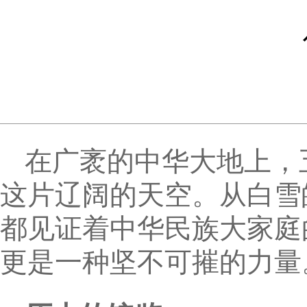
在广袤的中华大地上，
这片辽阔的天空。从白雪
都见证着中华民族大家庭
更是一种坚不可摧的力量