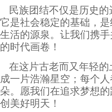
民族团结不仅是历史的
它是社会稳定的基础，是
生活的源泉。让我们携手
的时代画卷！
在这片古老而又年轻的
成一片浩瀚星空；每个人
朵。愿我们在追求梦想的
创美好明天！