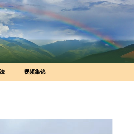
法
视频集锦