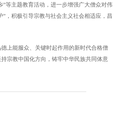
乡”等主题教育活动，进一步增强广大僧众对伟
护”，积极引导宗教与社会主义社会相适应，昌
品德上能服众、关键时起作用的新时代合格僧
坚持宗教中国化方向，铸牢中华民族共同体意