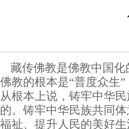
藏传佛教是佛教中国化
佛教的根本是“普度众生”
从根本上说，铸牢中华民
的。铸牢中华民族共同体
福祉、提升人民的美好生