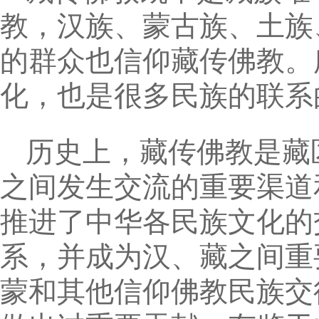
教，汉族、蒙古族、土族
的群众也信仰藏传佛教。
化，也是很多民族的联系
历史上，藏传佛教是藏
之间发生交流的重要渠道
推进了中华各民族文化的
系，并成为汉、藏之间重
蒙和其他信仰佛教民族交