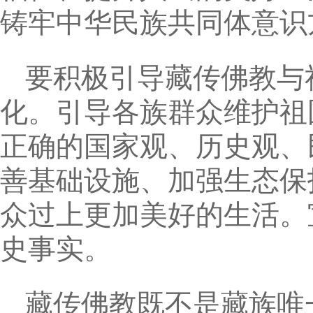
铸牢中华民族共同体意识
要积极引导藏传佛教与
化。引导各族群众维护祖
正确的国家观、历史观、
善基础设施、加强生态保
众过上更加美好的生活。
史事实。
藏传佛教既不是藏族唯