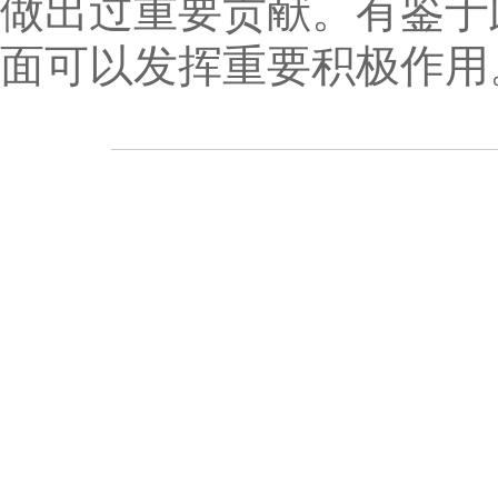
做出过重要贡献。有鉴于
面可以发挥重要积极作用