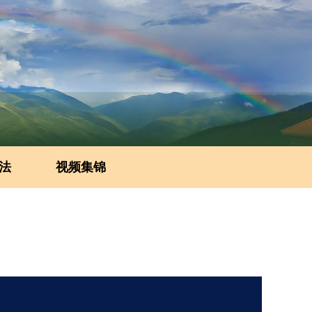
法
视频集锦