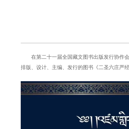
在第二十一届全国藏文图书出版发行协作
排版、设计、主编、发行的图书《二圣六庄严经典