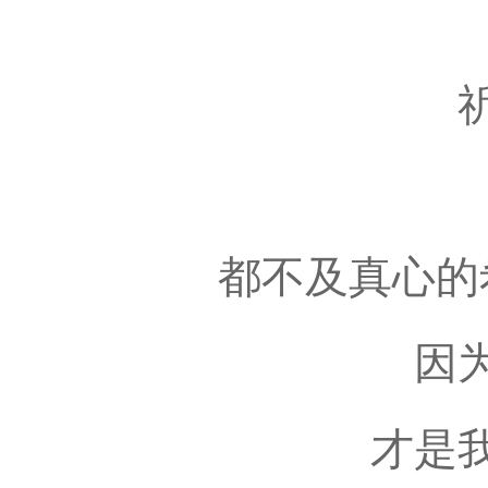
都不及真心的
因
才是