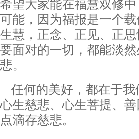
希望大家能在福慧双修中
可能，因为福报是一个载
生慧，正念、正见、正思
要面对的一切，都能淡然
悲。
任何的美好，都在于我
心生慈悲、心生菩提、善
点滴存慈悲。