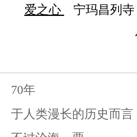
爱之心
宁玛昌列寺
70年
于人类漫长的历史而言