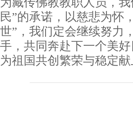
为藏传佛教教职人员，我
民”的承诺，以慈悲为怀
世”，我们定会继续努力
手，共同奔赴下一个美好
为祖国共创繁荣与稳定