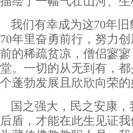
描绘了一幅气壮山河、生
我们有幸成为这70年
70年里奋勇前行，努力
前的稀疏贫凉，僧侣寥寥
堂。一切的从无到有，都
个蓬勃发展且欣欣向荣的
国之强大，民之安康，
后盾，才能在此生见证我