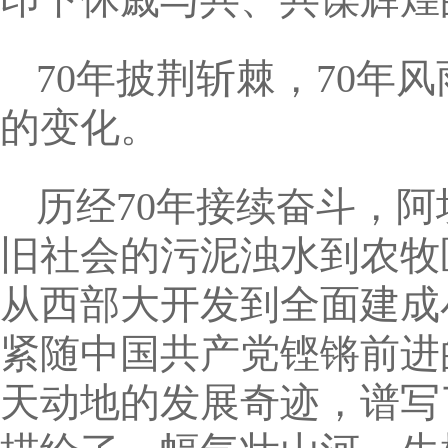
70年披荆斩棘，70年
的变化。
历经70年接续奋斗，
旧社会的污泥浊水到农牧
从西部大开发到全面建成
紧随中国共产党铿锵前进
天动地的发展奇迹，谱写