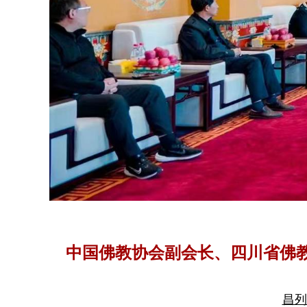
中国佛教协会副会长、四川省佛
昌