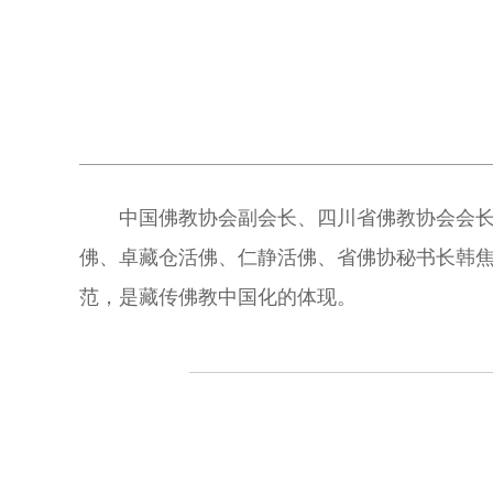
中国佛教协会副会长、四川省佛教协会会
佛、卓藏仓活佛、仁静活佛、省佛协秘书长韩
范，是藏传佛教中国化的体现。