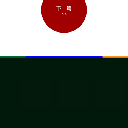
下一篇
>>