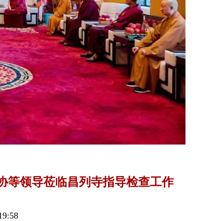
协等领导莅临昌列寺指导检查工作
9:58