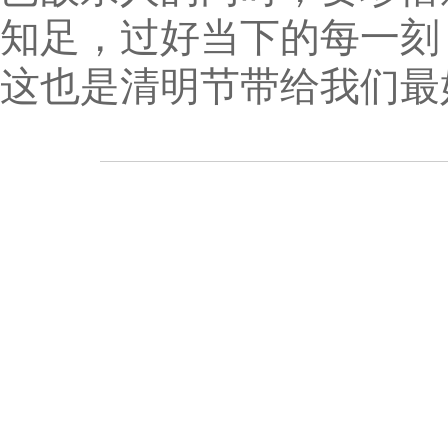
知足，过好当下的每一刻
这也是清明节带给我们最