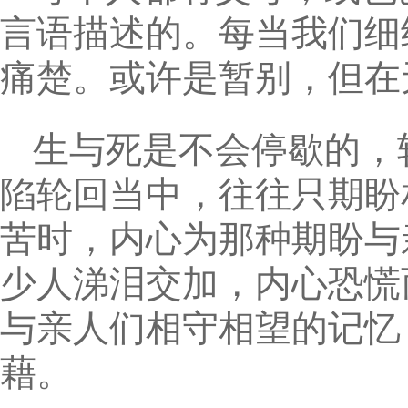
言语描述的。每当我们细
痛楚。或许是暂别，但在
生与死是不会停歇的，
陷轮回当中，往往只期盼
苦时，内心为那种期盼与
少人涕泪交加，内心恐慌
与亲人们相守相望的记忆
藉。