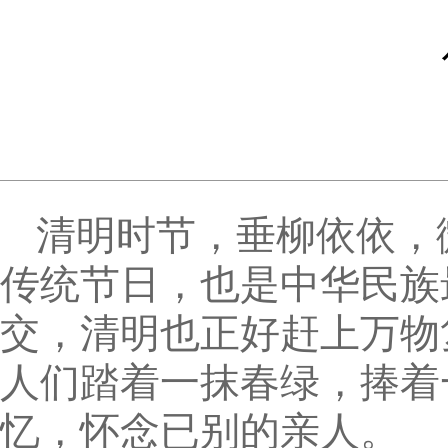
清明时节，垂柳依依，
传统节日，也是中华民族
交，清明也正好赶上万物
人们踏着一抹春绿，捧着
忆，怀念已别的亲人。