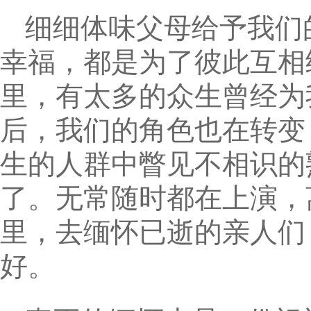
细细体味父母给予我们
幸福，都是为了彼此互相
里，有太多的众生曾经为
后，我们的角色也在转变
生的人群中瞥见不相识的
了。无常随时都在上演，
里，去缅怀已逝的亲人们
好。