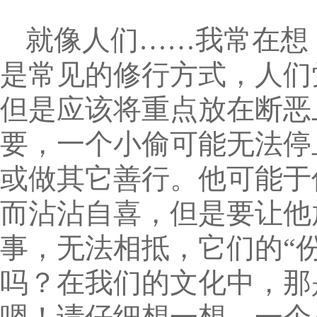
就像人们……我常在想
是常见的修行方式，人们
但是应该将重点放在断恶
要，一个小偷可能无法停
或做其它善行。他可能于
而沾沾自喜，但是要让他
事，无法相抵，它们的“
吗？在我们的文化中，那