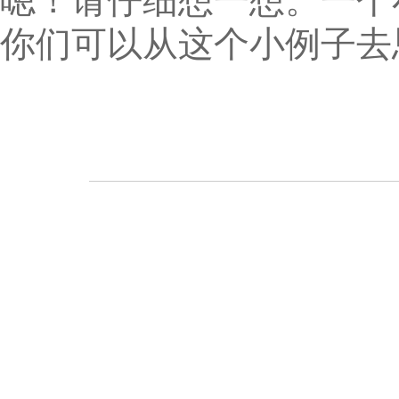
嗯！请仔细想一想。一个
你们可以从这个小例子去