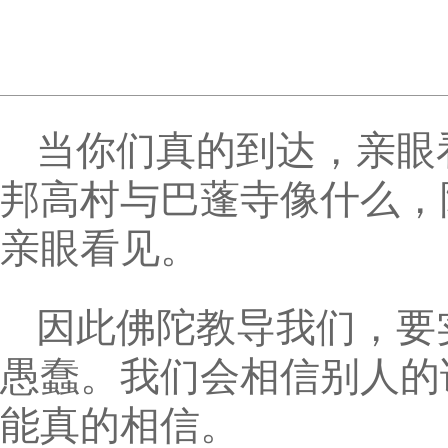
当你们真的到达，亲眼
邦高村与巴蓬寺像什么，
亲眼看见。
因此佛陀教导我们，要
愚蠢。我们会相信别人的
能真的相信。